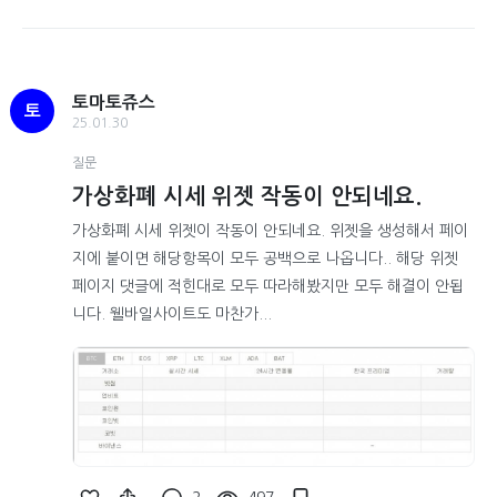
토마토쥬스
토
25.01.30
질문
가상화폐 시세 위젯 작동이 안되네요.
가상화폐 시세 위젯이 작동이 안되네요. 위젯을 생성해서 페이
지에 붙이면 해당항목이 모두 공백으로 나옵니다.. 해당 위젯
페이지 댓글에 적힌대로 모두 따라해봤지만 모두 해결이 안됩
니다. 웰바일사이트도 마찬가...