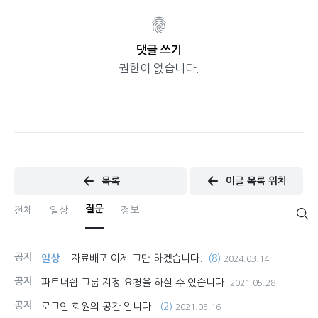
댓글 쓰기
권한이 없습니다.
목록
이글 목록 위치
질문
전체
일상
정보
공지
일상
자료배포 이제 그만 하겠습니다.
(8)
2024.03.14
공지
파트너쉽 그룹 지정 요청을 하실 수 있습니다.
2021.05.28
공지
로그인 회원의 공간 입니다.
(2)
2021.05.16