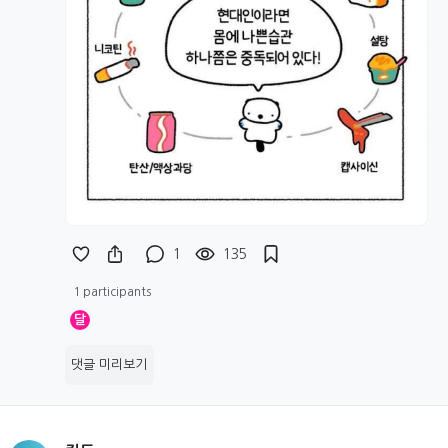
1
135
1 participants
달
댓글 미리보기