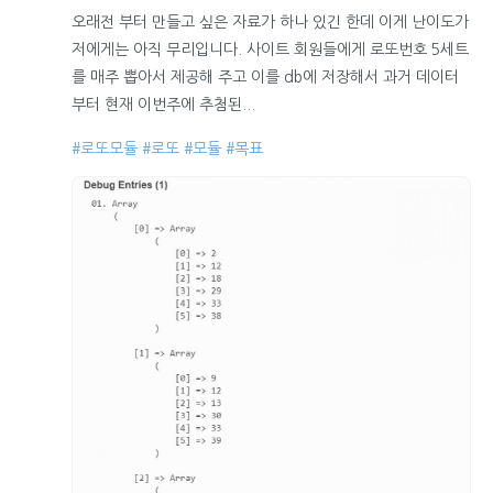
오래전 부터 만들고 싶은 자료가 하나 있긴 한데 이게 난이도가
저에게는 아직 무리입니다. 사이트 회원들에게 로또번호 5세트
를 매주 뽑아서 제공해 주고 이를 db에 저장해서 과거 데이터
부터 현재 이번주에 추첨된...
#로또모듈
#로또
#모듈
#목표