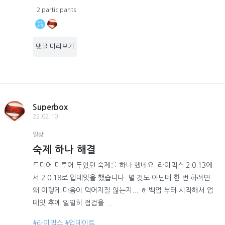
2 participants
댓글 미리보기
Superbox
22.02.10
일상
숙제 하나 해결
드디어 미루어 두었던 숙제를 하나 했네요. 라이믹스 2.0.13에
서 2.0.18로 업데잇을 했습니다. 별 것도 아닌데 한 번 하려면
왜 이렇게 마음이 먹어지질 않는지... ㅎ 백업 부터 시작해서 업
데잇 후에 일일히 점검을 ...
#라이믹스
#업데이트