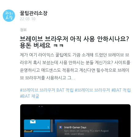
꿀팁관리소장
22.03.10
정보
브레이브 브라우저 아직 사용 안하시나요?
용돈 버세요 ㅋㅋ
제가 여기 라이믹스 꿀팁에도 가끔 소개해 드렸던 브레이브 브
라우저 혹시 보셨는데 사용 안하시는 분들 계신가요? 사이트를
운영하시고 애드센스도 적용하고 계신다면 필수적으로 브레이
브 브라우저를 사용하시고 그...
#브레이브 브라우저 BAT 적립
#브레이브 브라우저
#BAT 적립
#BAT 채굴