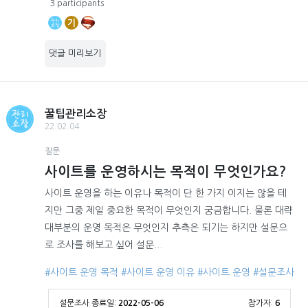
3 participants
기
댓글 미리보기
꿀팁관리소장
22.02.04
질문
사이트를 운영하시는 목적이 무엇인가요?
사이트 운영을 하는 이유나 목적이 단 한 가지 이지는 않을 테
지만 그중 제일 중요한 목적이 무엇인지 궁금합니다. 물론 대략
대부분의 운영 목적은 무엇인지 추측은 되기는 하지만 설문으
로 조사를 해보고 싶어 설문...
#사이트 운영 목적
#사이트 운영 이유
#사이트 운영
#설문조사
설문조사 종료일:
2022-05-06
참가자:
6