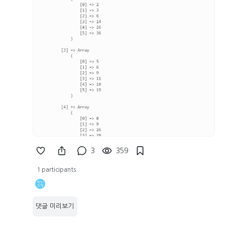
3
359
1 participants
댓글 미리보기