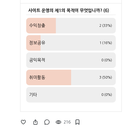
사이트 운영의 제1의 목적이 무엇입니까? (6)
수익창출
2 (33%)
정보공유
1 (16%)
공익목적
0 (0%)
취미활동
3 (50%)
기타
0 (0%)
216