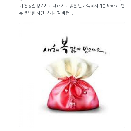
디 건강잘 챙기시고 새해에도 좋은 일 가득하시기를 바라고, 연
휴 행복한 시간 보내시길 바랍...