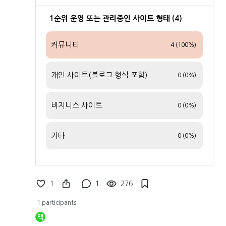
1순위 운영 또는 관리중인 사이트 형태 (4)
커뮤니티
4 (100%)
개인 사이트(블로그 형식 포함)
0 (0%)
비지니스 사이트
0 (0%)
기타
0 (0%)
1
1
276
1 participants
맥