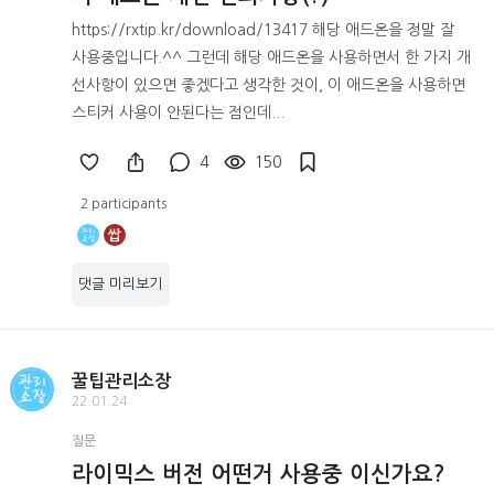
https://rxtip.kr/download/13417 해당 애드온을 정말 잘
사용중입니다.^^ 그런데 해당 애드온을 사용하면서 한 가지 개
선사항이 있으면 좋겠다고 생각한 것이, 이 애드온을 사용하면
스티커 사용이 안된다는 점인데...
4
150
2 participants
쌉
댓글 미리보기
꿀팁관리소장
22.01.24
질문
라이믹스 버전 어떤거 사용중 이신가요?