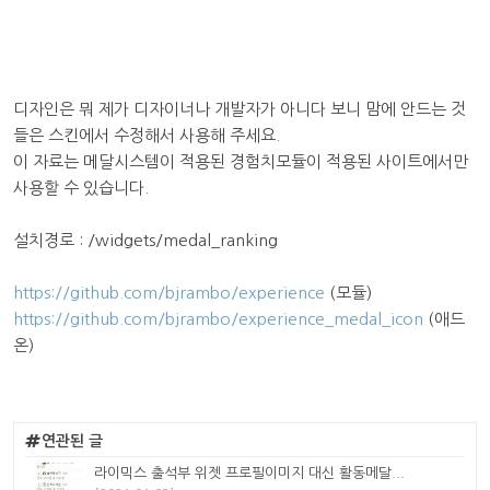
디자인은 뭐 제가 디자이너나 개발자가 아니다 보니 맘에 안드는 것
들은 스킨에서 수정해서 사용해 주세요.
이 자료는 메달시스템이 적용된 경험치모듈이 적용된 사이트에서만
사용할 수 있습니다.
설치경로 : /widgets/medal_ranking
https://github.com/bjrambo/experience
(모듈)
https://github.com/bjrambo/experience_medal_icon
(애드
온)
연관된 글
라이믹스 출석부 위젯 프로필이미지 대신 활동메달...