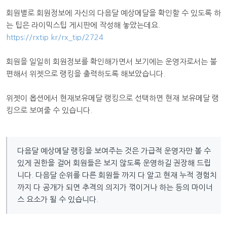
회원별로 회원정보에 자신의 다음달 예상메달을 확인할 수 있도록 하
는 팁은 라이믹스팁 게시판에 작성해 놓았는데요.
https://rxtip.kr/rx_tip/2724
회원을 일일히 회원정보를 확인해가면서 보기에는 운영자로서는 불
편해서 위젯으로 랭킹을 출력하도록 해보았습니다.
위젯이 옵션에서 현재보유메달 랭킹으로 선택하면 현재 보유메달 랭
킹으로 보여줄 수 있습니다.
다음달 예상메달 랭킹을 보여주는 것은 가급적 운영자만 볼 수
있게 권한을 걸어 회원들은 보지 않도록 운영하길 권장해 드립
니다. 다음달 순위를 다른 회원들 까지 다 알고 현재 누적 경험치
까지 다 공개가 되면 추격의 의지가 꺾이거나 하는 등의 마이너
스 요소가 될 수 있습니다.