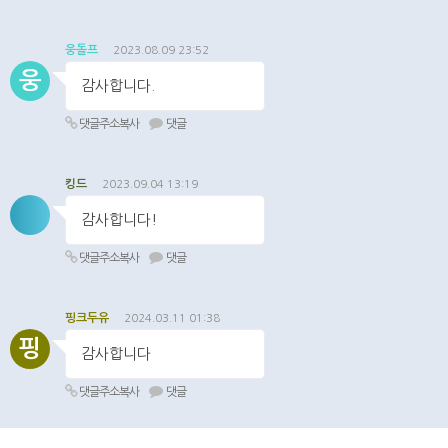
웅돌프
2023.08.09 23:52
웅
감사합니다.
댓글주소복사
댓글
킹드
2023.09.04 13:19
감사합니다!
댓글주소복사
댓글
핑크두유
2024.03.11 01:38
핑
감사합니다
댓글주소복사
댓글