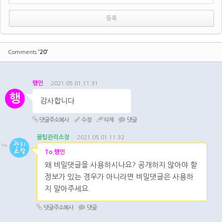
'20'
Comments
행인
2021.05.01 11:31
행
감사합니다
댓글주소복사
수정
삭제
댓글
꿀팁관리소장
2021.05.01 11:32
To.행인
왜 비밀댓글을 사용하시나요? 공개하지 않아야 할
정보가 있는 경우가 아니라면 비밀댓글은 사용하
지 말아주세요.
댓글주소복사
댓글