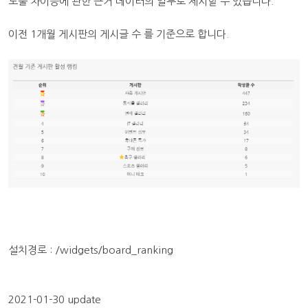
노출 차이등에 관한 근거 데이터의 일부로 제시할 수 있습니다.
이전 1개월 게시판의 게시글 수 를 기준으로 합니다.
설치경로 : /widgets/board_ranking
2021-01-30 update