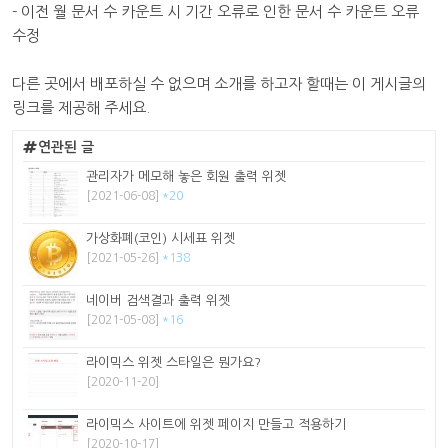
- 이전 월 문서 수 카운트 시 기간 오류로 인한 문서 수 카운트 오류
수정
다른 곳에서 배포하실 수 없으며 소개를 하고자 할때는 이 게시글의
링크를 제공해 주세요.
연관된 글
관리자가 메모해 놓은 회원 출력 위젯
[2021-06-08]
*20
가상화폐(코인) 시세표 위젯
[2021-05-26]
*138
네이버 검색결과 출력 위젯
[2021-05-08]
*16
라이믹스 위젯 스타일은 뭔가요?
[2020-11-20]
라이믹스 사이트에 위젯 페이지 만들고 적용하기
[2020-10-17]