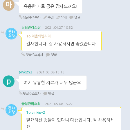
마
유용한 자료 공유 감사드려요!
댓글주소복사
수정
삭제
댓글
꿀팁관리소장
2021.04.27 10:52
To.마음의빈자리
감사합니다. 잘 사용하시면 좋겠습니다.
댓글주소복사
댓글
pinkipy2
2021.05.08 15:15
p
여기 유용한 자료가 너무 많군요.
댓글주소복사
댓글
꿀팁관리소장
2021.05.08 15:27
To.pinkipy2
필요하신 것들이 있다니 다행입니다. 잘 사용하세
요.