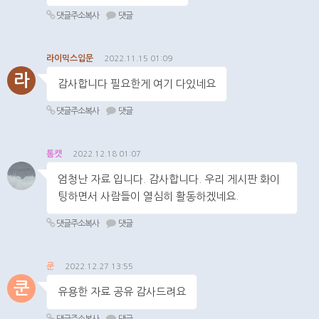
댓글주소복사
댓글
라이믹스입문
2022.11.15 01:09
라
감사합니다 필요한게 여기 다있네요
댓글주소복사
댓글
톰캣
2022.12.18 01:07
엄청난 자료 입니다. 감사합니다. 우리 게시판 화이
팅하면서 사람들이 열심히 활동하겠네요.
댓글주소복사
댓글
쿤
2022.12.27 13:55
쿤
유용한 자료 공유 감사드려요