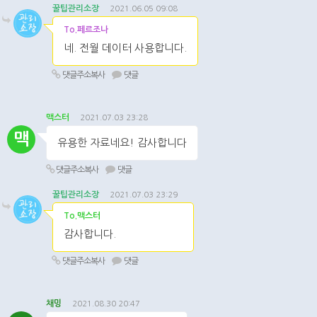
꿀팁관리소장
2021.06.05 09:08
To.페르조나
네. 전월 데이터 사용합니다.
댓글주소복사
댓글
맥스터
2021.07.03 23:28
맥
유용한 자료네요! 감사합니다
댓글주소복사
댓글
꿀팁관리소장
2021.07.03 23:29
To.맥스터
감사합니다.
댓글주소복사
댓글
채밍
2021.08.30 20:47