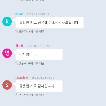
댓글주소복사
댓글
karius
2022.12.29 02:17
k
유용한 자료 공유해주셔서 감사드립니다!
댓글주소복사
댓글
영시리
2023.02.14 15:20
영
감사합니다.
댓글주소복사
댓글
sjwnciaw
2023.05.26 14:21
s
유용한 자료 감사합니다!
댓글주소복사
댓글