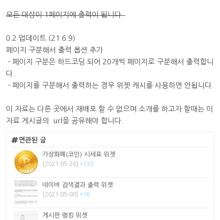
모든 대상이 1페이지에 출력이 됩니다.
0.2 업데이트 (21.6.9)
페이지 구분해서 출력 옵션 추가
- 페이지 구분은 하드코딩 되어 20개씩 페이지로 구분해서 출력합니
다.
- 페이지를 구분해서 출력하는 경우 위젯 캐시를 사용하면 안됩니다.
이 자료는 다른 곳에서 재배포 할 수 없으며 소개를 하고자 할때는 이
자료 게시글의 url을 공유해야 합니다.
연관된 글
가상화폐(코인) 시세표 위젯
[2021-05-26]
*138
네이버 검색결과 출력 위젯
[2021-05-08]
*16
게시판 랭킹 위젯