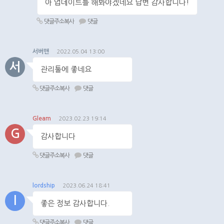
아 업데이트를 해봐야겠네요 답변 감사합니다!
댓글주소복사
댓글
서버맨
2022.05.04 13:00
서
관리툴에 좋네요
댓글주소복사
댓글
Gleam
2023.02.23 19:14
G
감사합니다
댓글주소복사
댓글
lordship
2023.06.24 18:41
l
좋은 정보 감사합니다.
댓글주소복사
댓글