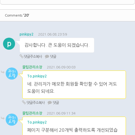
'20'
Comments
pinkipy2
2021.06.08 23:59
p
감사합니다. 큰 도움이 되겠습니다.
댓글주소복사
댓글
꿀팁관리소장
2021.06.09 00:03
To.pinkipy2
네. 관리자가 메모한 회원들 확인할 수 있어 저도
도움이 되네요.
댓글주소복사
댓글
꿀팁관리소장
2021.06.09 11:34
To.pinkipy2
페이지 구분해서 20개씩 출력하도록 개선되었습