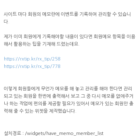
사이트 마다 회원의 메모란에 이벤트를 기록하여 관리할 수 있습니
다.
제가 이미 회원에게 기록해야할 내용이 있다면 회원메모 항목을 이용
해서 활용하는 팁을 기재해 드렸는데요.
https://rxtip.kr/rx_tip/258
https://rxtip.kr/rx_tip/778
이렇게 회원들에게 무언가 메모를 해 놓고 관리를 해야 한다면 관리
되고 있는 회원을 한번에 출력해서 보고 그 중 다시 메모를 없애주거
나 하는 작업에 편의를 제공할 필요가 있어서 메모가 있는 회원만 출
력해 줄 수 있는 위젯을 제작했습니다.
설치경로 : /widgets/have_memo_member_list