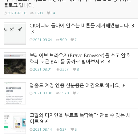
블로그 입니다.
2020.07.16
1808
14
CK에디터 툴바에 안쓰는 버튼들 제거해봤습니다.
3
2021.09.04
500
7
브레이브 브라우저(Brave Browser)를 쓰고 암호
화폐 토큰 BAT를 공짜로 받아보세요.
2021.08.31
3357
8
업홀드 계정 인증 신분증은 여권으로 하세요.
2021.08.30
1570
7
고퀄의 디자인을 무료로 뚝딱뚝딱 만들 수 있는 사
이트
9
2021.08.14
527
8