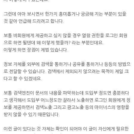
그런데 아마 보시면서 한가지 흥미롭거나 궁금해 지는 부분이 있을
것 같아 언급해 드리려고 합니다.
보통 비회원에게 제공하고 싶지 않을 경우 열람 권한을 로그인 회원
으로 하면 될텐데 왜 이렇게 했을까? 라는 부분인데요.
이렇게 하면 장점이 제법 있습니다.
정보 자체를 외부에 검색을 통하거나 공유를 통하거나 등등의 방법으
로 전달할 수 있습니다. 검색에서 제외되지 않으려는 목적이 제일 크
다고 할 수 있겠네요.
보통 검색엔진이 문서의 내용을 파악하는데 도입부 정도면 충분하다
고 생각해서 도입부 어느정도만 잘라서 노출하면 로그인 회원에게 정
보를 제공하면서 검색노출 그리고 광고노출 등의 마이너스의 영향을
받지 않을 수 있기 때문입니다.
이런 글이 있다는 것 자체는 확인이 되어야 이 글이 자신에게 필요한