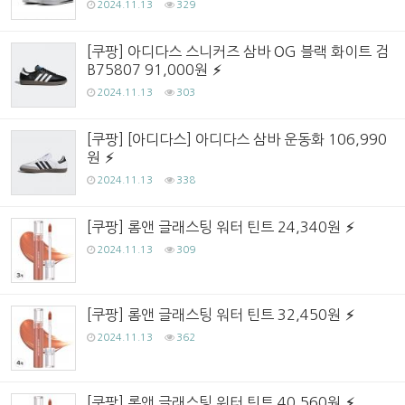
2024.11.13
329
[쿠팡] 아디다스 스니커즈 삼바 OG 블랙 화이트 검
B75807 91,000원
2024.11.13
303
[쿠팡] [아디다스] 아디다스 삼바 운동화 106,990
원
2024.11.13
338
[쿠팡] 롬앤 글래스팅 워터 틴트 24,340원
2024.11.13
309
[쿠팡] 롬앤 글래스팅 워터 틴트 32,450원
2024.11.13
362
[쿠팡] 롬앤 글래스팅 워터 틴트 40,560원