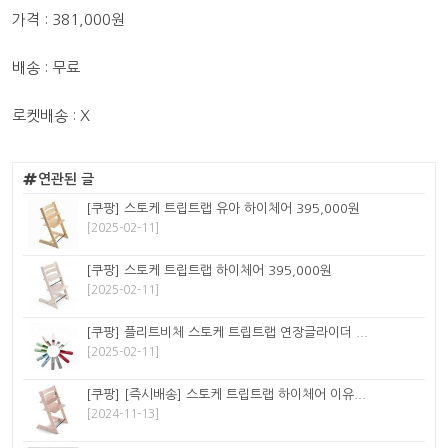
가격 : 381,000원
배송 : 무료
로켓배송 : X
연관된 글
[쿠팡] 스토케 트립트랩 유아 하이체어 395,000원
[2025-02-11]
[쿠팡] 스토케 트립트랩 하이체어 395,000원
[2025-02-11]
[쿠팡] 플리트비체 스토케 트립트랩 연장글라이더 ...
[2025-02-11]
[쿠팡] [즉시배송] 스토케 트립트랩 하이체어 이유...
[2024-11-13]