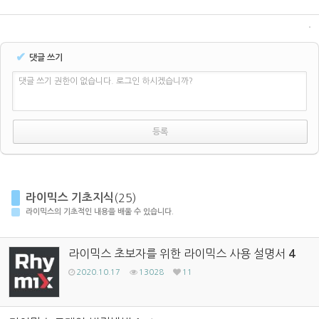
✔
댓글 쓰기
댓글 쓰기 권한이 없습니다. 로그인 하시겠습니까?
라이믹스 기초지식
(25)
라이믹스의 기초적인 내용을 배울 수 있습니다.
라이믹스 초보자를 위한 라이믹스 사용 설명서
4
2020.10.17
13028
11