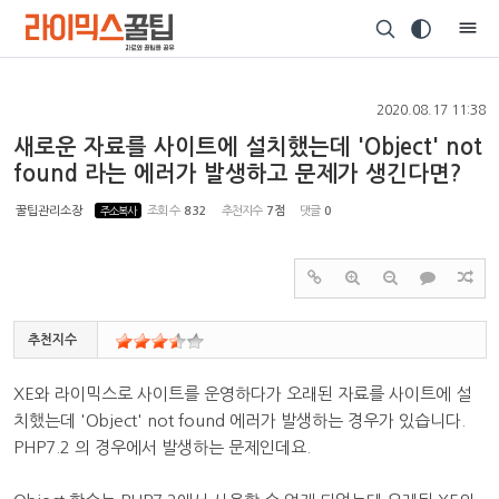
Sketchbook5, 스케치북5
2020.08.17 11:38
새로운 자료를 사이트에 설치했는데 'Object' not
found 라는 에러가 발생하고 문제가 생긴다면?
Sketchbook5, 스케치북5
꿀팁관리소장
주소복사
조회 수
832
추천지수
7점
댓글
0
추천지수
XE와 라이믹스로 사이트를 운영하다가 오래된 자료를 사이트에 설
치했는데 'Object' not found 에러가 발생하는 경우가 있습니다.
PHP7.2 의 경우에서 발생하는 문제인데요.