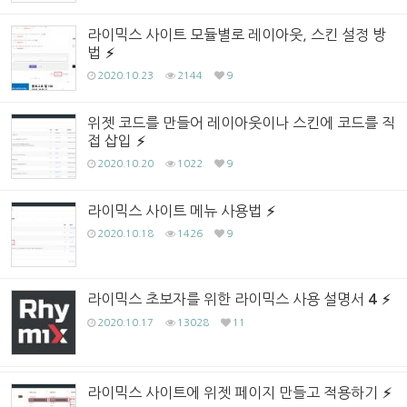
라이믹스 사이트 모듈별로 레이아웃, 스킨 설정 방
법
2020.10.23
2144
9
위젯 코드를 만들어 레이아웃이나 스킨에 코드를 직
접 삽입
2020.10.20
1022
9
라이믹스 사이트 메뉴 사용법
2020.10.18
1426
9
라이믹스 초보자를 위한 라이믹스 사용 설명서
4
2020.10.17
13028
11
라이믹스 사이트에 위젯 페이지 만들고 적용하기