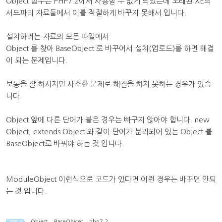
Object 함수는 PHP7.2에서 사용할 수 없게 되었는데 오래된 XE의
서드파티 자료들에서 이를 적절하게 바꾸지 못해서 입니다.
설치하려는 자료의 모든 파일에서
Object 를 찾아 BaseObject 로 바꾸어서 설치(업로드)를 하면 해결
이 되는 문제입니다.
보통을 잘 하시지만 사소한 문제로 해결을 하지 못하는 경우가 있습
니다.
Object 앞에 다른 단어가 붙은 경우는 빠구지 않아야 합니다. new
Object, extends Object 와 같이 단어가 분리되어 있는 Object 를
BaseObject로 바꿔야 하는 것 입니다.
ModuleObject 이런식으로 코드가 있다면 이런 경우는 바꾸면 안되
는 것 입니다.
Object
,
BaseObjcet
,
php7.2