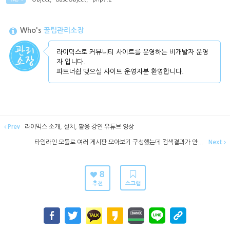
TAG •
Who's
꿀팁관리소장
라이믹스로 커뮤니티 사이트를 운영하는 비개발자 운영
자 입니다.
파트너쉽 맺으실 사이트 운영자분 환영합니다.
Prev
라이믹스 소개, 설치, 활용 강연 유튜브 영상
타임라인 모듈로 여러 게시판 모아보기 구성했는데 검색결과가 안...
Next
8
추천
스크랩