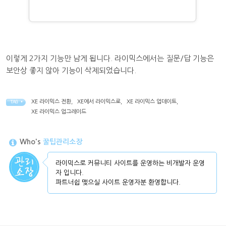
이렇게 2가지 기능만 남게 됩니다. 라이믹스에서는 질문/답 기능은
보안상 좋지 않아 기능이 삭제되었습니다.
XE 라이믹스 전환
,
XE에서 라이믹스로
,
XE 라이믹스 업데이트
,
TAG •
XE 라이믹스 업그레이드
Who's
꿀팁관리소장
라이믹스로 커뮤니티 사이트를 운영하는 비개발자 운영
자 입니다.
파트너쉽 맺으실 사이트 운영자분 환영합니다.