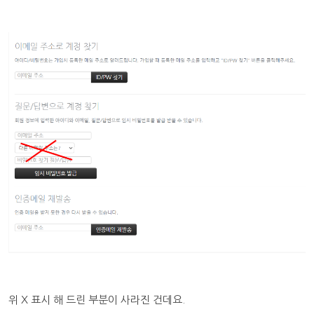
위 X 표시 해 드린 부분이 사라진 건데요.