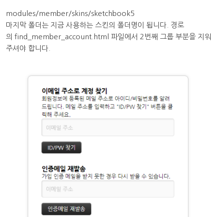
modules/member/skins/sketchbook5
마지막 폴더는 지금 사용하는 스킨의 폴더명이 됩니다. 경로
의 find_member_account.html 파일에서 2번째 그룹 부분을 지워
주셔야 합니다.