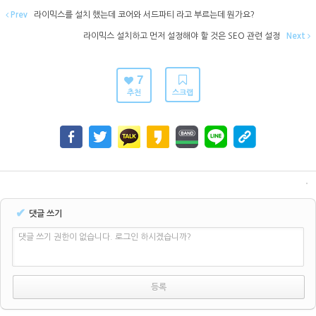
Prev
라이믹스를 설치 했는데 코어와 서드파티 라고 부르는데 뭔가요?
라이믹스 설치하고 먼저 설정해야 할 것은 SEO 관련 설정
Next
7
추천
스크랩
✔
댓글 쓰기
댓글 쓰기 권한이 없습니다. 로그인 하시겠습니까?