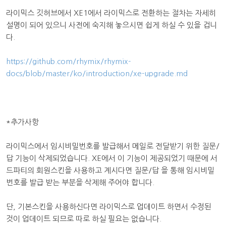
라이믹스 깃허브에서 XE1에서 라이믹스로 전환하는 절차는 자세히
설명이 되어 있으니 사전에 숙지해 놓으시면 쉽게 하실 수 있을 겁니
다.
https://github.com/rhymix/rhymix-
docs/blob/master/ko/introduction/xe-upgrade.md
*추가사항
라이믹스에서 임시비밀번호를 발급해서 메일로 전달받기 위한 질문/
답 기능이 삭제되었습니다. XE에서 이 기능이 제공되었기 때문에 서
드파티의 회원스킨을 사용하고 계시다면 질문/답 을 통해 임시비밀
번호를 발급 받는 부분을 삭제해 주어야 합니다.
단, 기본스킨을 사용하신다면 라이믹스로 업데이트 하면서 수정된
것이 업데이트 되므로 따로 하실 필요는 없습니다.