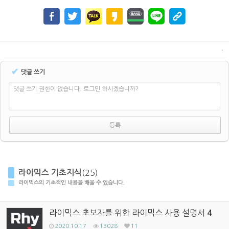
✔
댓글 쓰기
댓글 쓰기 권한이 없습니다. 로그인 하시겠습니까?
라이믹스 기초지식
(25)
라이믹스의 기초적인 내용을 배울 수 있습니다.
라이믹스 초보자를 위한 라이믹스 사용 설명서
4
2020.10.17
13028
11