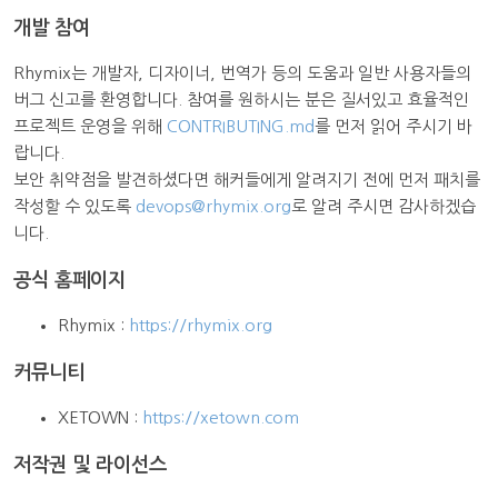
개발 참여
Rhymix는 개발자, 디자이너, 번역가 등의 도움과 일반 사용자들의
버그 신고를 환영합니다. 참여를 원하시는 분은 질서있고 효율적인
프로젝트 운영을 위해
CONTRIBUTING.md
를 먼저 읽어 주시기 바
랍니다.
보안 취약점을 발견하셨다면 해커들에게 알려지기 전에 먼저 패치를
작성할 수 있도록
devops@rhymix.org
로 알려 주시면 감사하겠습
니다.
공식 홈페이지
Rhymix :
https://rhymix.org
커뮤니티
XETOWN :
https://xetown.com
저작권 및 라이선스