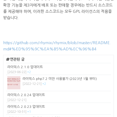
확장 기능을 제3자에게 배포 또는 판매할 경우에는 반드시 소스코드
를 제공해야 하며, 이러한 소스코드는 모두 GPL 라이선스의 적용을
받습니다.
https://github.com/rhymix/rhymix/blob/master/README.
md#%ED%95%9C%EA%B5%AD%EC%96%B4
연관된 글
라이믹스 2.1.0 업데이트
[2023-06-22]
*2
라이믹스 php7.2 미만 사용불가 (2023년 1월 부터)
[2022-12-21]
*2
라이믹스 2.0.24 업데이트
[2022-12-21]
라이믹스 2.0.23 업데이트
[2022-10-31]
*1