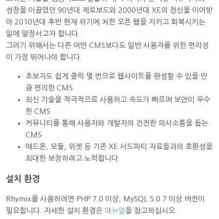
성장을 이끌었던 90년대 제로보드와 2000년대 XE의 정신을 이어받
아 2010년대 후반 현재 위기에 처한 오픈 웹을 지키고 회복시키는
일에 앞장서고자 합니다.
그러기 위해서는 다른 어떤 CMS보다도 일반 사용자를 위한 편리성
이 가장 뛰어나야 합니다.
초보자도 쉽게 클릭 몇 번으로 웹사이트를 완성할 수 있을 만
큼 편리한 CMS
최신 기술을 적극적으로 사용하고 속도가 빠르며 보안이 우수
한 CMS
커뮤니티를 통해 사용자와 개발자의 건전한 의사소통을 돕는
CMS
애드온, 모듈, 위젯 등 기존 XE 서드파티 자료들과의 호환성을
최대한 보장하려고 노력합니다.
설치 환경
Rhymix를 사용하려면 PHP 7.0 이상, MySQL 5.0.7 이상 버전이
필요합니다. 자세한 설치 환경은
매뉴얼
을 참고하십시오.