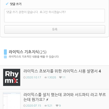
✔
댓글 쓰기
댓글 쓰기 권한이 없습니다. 로그인 하시겠습니까?
라이믹스 기초지식
(25)
라이믹스의 기초적인 내용을 배울 수 있습니다.
라이믹스 초보자를 위한 라이믹스 사용 설명서
4
2020.10.17
13028
11
라이믹스를 설치 했는데 코어와 서드파티 라고 부르
는데 뭔가요?
2020.07.15
521
9