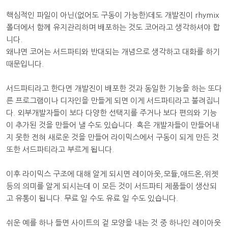
핵심적인 파일이 아닌(없어도 구동이 가능한)데도 개발진이 rhymix
폴더에서 함께 유지관리하며 배포하는 것도 코어라고 생각하셔야 합
니다.
왜냐면 코어는 서드파티와 반대되는 개념으로 생각하고 대화를 하기
때문입니다.
서드파티라고 한다면 개발진이 배포한 것과 동일한 기능을 하는 또다
른 프로그램이나 디자인을 만들게 되면 이게 서드파티라고 불려집니
다. 외부개발자들이 보다 다양한 선택지를 주거나 보다 편의와 기능
이 추가된 것을 만들어 낼 수도 있습니다. 혹은 개발자들이 만들어내
지 못한 전혀 새로운 것을 만들어 라이믹스에서 구동이 되게 만든 것
또한 서드파티라고 부르게 됩니다.
이후 라이믹스 구조에 대해 알게 되시면 레이아웃,모듈,애드온,위젯
등의 의미를 알게 되시는데 이 모든 것이 서드파티 제품들이 생산되
고 유통이 됩니다. 무료 일 수도 유료 일 수도 있습니다.
쉬운 예를 하나 들면 사이트의 겉 모양을 내는 것 중 하나인 레이아웃