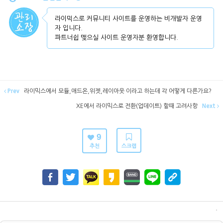
라이믹스로 커뮤니티 사이트를 운영하는 비개발자 운영
자 입니다.
파트너쉽 맺으실 사이트 운영자분 환영합니다.
Prev
라이믹스에서 모듈,애드온,위젯,레이아웃 이라고 하는데 각 어떻게 다른가요?
XE에서 라이믹스로 전환(업데이트) 할때 고려사항
Next
9
추천
스크랩