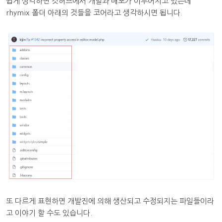
쉽게 생각하면 깃허브에서 개발과 배포가 이루어지고 있는데
rhymix 폴더 아래의 것들을 코어라고 생각하시면 됩니다.
또 다르게 표현하면 개발진에 의해 생산되고 수정되지는 파일들이라
고 이야기 할 수도 있습니다.