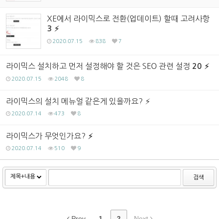
XE에서 라이믹스로 전환(업데이트) 할때 고려사항
3
2020.07.15
838
7
라이믹스 설치하고 먼저 설정해야 할 것은 SEO 관련 설정
20
2020.07.15
2048
8
라이믹스의 설치 메뉴얼 같은게 있을까요?
2020.07.14
473
8
라이믹스가 무엇인가요?
2020.07.14
510
9
검색
Prev
1
2
Next