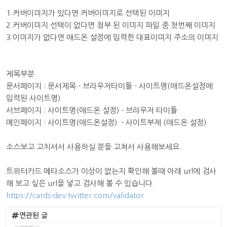
1.커버이미지가 있다면 커버이미지로 선택된 이미지
2.커버이미지 선택이 없다면 첨부 된 이미지 파일 중 첫번째 이미지
3.이미지가 없다면 애드온 설정에 입력한 대표이미지 주소의 이미지
제목부분
문서페이지 : 문서제목 - 브라우저타이틀 - 사이트명(애드온설정에
입력된 사이트명)
서브페이지 : 사이트명(애드온 설정) - 브라우저 타이틀
메인페이지 : 사이트명(애드온설정) - 사이트부제 (애드온 설정)
소스보고 고치셔서 사용하실 분들 고쳐서 사용해보세요.
트위터카드 메타소스가 이상이 없는지 확인해 볼때 아래 url에 검사
해 보고 싶은 url을 넣고 검사해 볼 수 있습니다.
https://cards-dev.twitter.com/validator
연관된 글