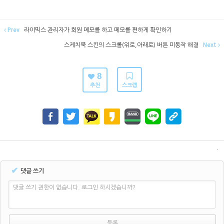
Prev
라이믹스 관리자가 회원 메모를 하고 메모를 편하게 확인하기
스케치북 스킨의 스크롤(위로,아래로) 버튼 미동작 해결
Next
8
추천
스크랩
✔
댓글 쓰기
댓글 쓰기 권한이 없습니다. 로그인 하시겠습니까?