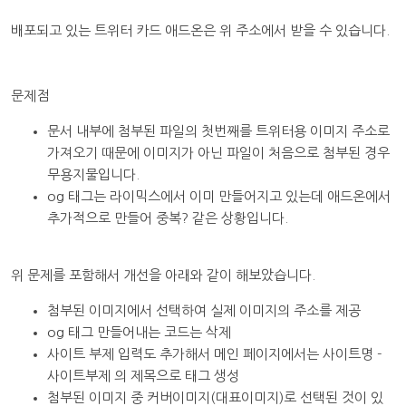
배포되고 있는 트위터 카드 애드온은 위 주소에서 받을 수 있습니다.
문제점
문서 내부에 첨부된 파일의 첫번째를 트위터용 이미지 주소로
가져오기 때문에 이미지가 아닌 파일이 처음으로 첨부된 경우
무용지물입니다.
og 태그는 라이믹스에서 이미 만들어지고 있는데 애드온에서
추가적으로 만들어 중복? 같은 상황입니다.
위 문제를 포함해서 개선을 아래와 같이 해보았습니다.
첨부된 이미지에서 선택하여 실제 이미지의 주소를 제공
og 태그 만들어내는 코드는 삭제
사이트 부제 입력도 추가해서 메인 페이지에서는 사이트명 -
사이트부제 의 제목으로 태그 생성
첨부된 이미지 중 커버이미지(대표이미지)로 선택된 것이 있