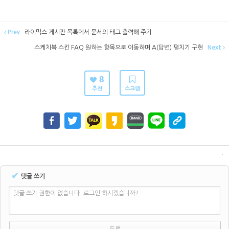
Prev
라이믹스 게시판 목록에서 문서의 태그 출력해 주기
스케치북 스킨 FAQ 원하는 항목으로 이동하며 A(답변) 펼치기 구현
Next
8
추천
스크랩
✔
댓글 쓰기
댓글 쓰기 권한이 없습니다. 로그인 하시겠습니까?