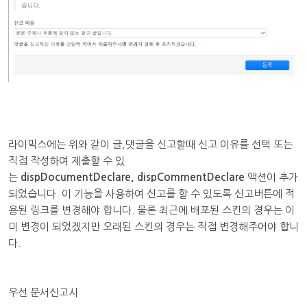
라이믹스에는 위와 같이 글,댓글을 신고할때 신고 이유를 선택 또는
직접 작성하여 제출할 수 있
는
dispDocumentDeclare, dispCommentDeclare
액션이 추가
되었습니다. 이 기능을 사용하여 신고를 할 수 있도록 신고버튼에 적
용된 링크를 변경해야 합니다. 물론 최근에 배포된 스킨의 경우는 이
미 변경이 되었겠지만 오래된 스킨의 경우는 직접 변경해주어야 합니
다.
우선 문서신고시