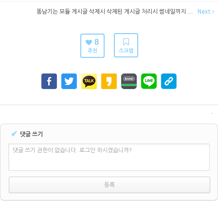
똥남기는 모듈 게시글 삭제시 삭제된 게시글 처리시 썸네일까지 ...
Next
8
추천
스크랩
✔
댓글 쓰기
댓글 쓰기 권한이 없습니다. 로그인 하시겠습니까?