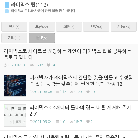
라이믹스 팁
(112)
라이믹스 운영과 사용에 관한 팁을 공유 합니다.
전체
오류
회원
SEO
기능
(5)
(22)
(2)
(0)
(65)
기타
운영
(16)
(5)
라이믹스로 사이트를 운영하는 개인이 라이믹스 팁을 공유하는
블로그 입니다.
2020.07.16
1808
14
비개발자가 라이믹스의 간단한 것을 만들고 수정할
수 있는 능력을 갖추는데 필요한 독학 과정
12
2021.06.06
기타
4123
10
라이믹스 CK에디터 툴바의 링크 버튼 제거해 주기
2
2021.09.04
운영
1647
9
라이믹스 글 작성 시 사용된 a 링크를 제거해 주면 좋은점.