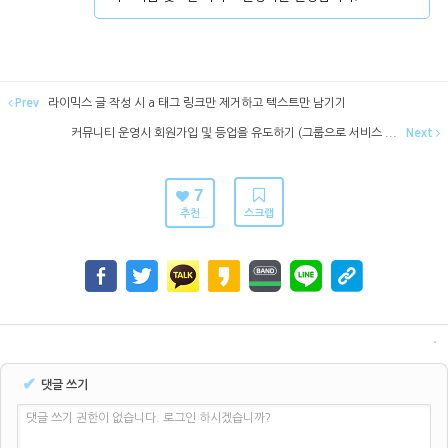
Prev
라이믹스 글 작성 시 a 태그 링크만 제거하고 텍스트만 남기기
커뮤니티 운영시 회원가입 및 등업을 유도하기 (그룹으로 서비스 ...
Next
7
추천
스크랩
✔
댓글 쓰기
댓글 쓰기 권한이 없습니다. 로그인 하시겠습니까?