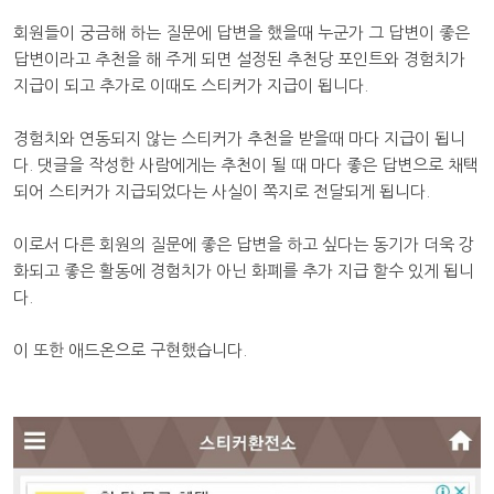
회원들이 궁금해 하는 질문에 답변을 했을때 누군가 그 답변이 좋은
답변이라고 추천을 해 주게 되면 설정된 추천당 포인트와 경험치가
지급이 되고 추가로 이때도 스티커가 지급이 됩니다.
경험치와 연동되지 않는 스티커가 추천을 받을때 마다 지급이 됩니
다. 댓글을 작성한 사람에게는 추천이 될 때 마다 좋은 답변으로 채택
되어 스티커가 지급되었다는 사실이 쪽지로 전달되게 됩니다.
이로서 다른 회원의 질문에 좋은 답변을 하고 싶다는 동기가 더욱 강
화되고 좋은 활동에 경험치가 아닌 화폐를 추가 지급 할수 있게 됩니
다.
이 또한 애드온으로 구현했습니다.