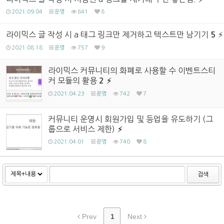
2021.09.04
운영
841
8
라이믹스 글 작성 시 a 태그 링크만 제거하고 텍스트만 남기기
5
2021.08.18
운영
757
9
라이믹스 커뮤니티의 화폐로 사용할 수 이벤트스티
커 모듈의 활용
2
2021.04.23
운영
742
7
커뮤니티 운영시 회원가입 및 등업을 유도하기 (그
룹으로 서비스 제한)
2021.04.01
운영
740
8
검색
Prev
1
Next