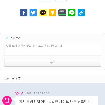
✔
댓글 쓰기
댓글 쓰기 권한이 없습니다. 로그인 하시겠습니까?
'5'
Comments
달타냥
2021.10.16 18:56
달
혹시 특정 URL이나 동일한 사이트 내부 링크엔 작