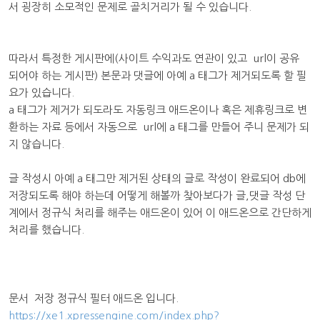
서 굉장히 소모적인 문제로 골치거리가 될 수 있습니다.
따라서 특정한 게시판에(사이트 수익과도 연관이 있고 url이 공유
되어야 하는 게시판) 본문과 댓글에 아예 a 태그가 제거되도록 할 필
요가 있습니다.
a 태그가 제거가 되도라도 자동링크 애드온이나 혹은 제휴링크로 변
환하는 자료 등에서 자동으로 url에 a 태그를 만들어 주니 문제가 되
지 않습니다.
글 작성시 아예 a 태그만 제거된 상태의 글로 작성이 완료되어 db에
저장되도록 해야 하는데 어떻게 해볼까 찾아보다가 글,댓글 작성 단
계에서 정규식 처리를 해주는 애드온이 있어 이 애드온으로 간단하게
처리를 했습니다.
문서 저장 정규식 필터 애드온 입니다.
https://xe1.xpressengine.com/index.php?