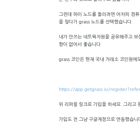
그런데 파이 노드를 돌리려면 어차피 컴퓨터
을 찾다가 grass 노드를 선택했습니다.
내가 안쓰는 네트웍자원을 공유해주고 보상
향이 없어서 좋습니다.
grass 코인은 현재 국내 거래소 코인원
https://app.getgrass.io/register?r
위 리퍼럴 링크로 가입을 하세요. 그리고
가입도 전 그냥 구글계정으로 연동했습니