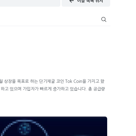
이글 목록 위치
월 상장을 목표로 하는 단기채굴 코인 Tok Coin을 가지고 왔
여하고 있으며 가입자가 빠르게 증가하고 있습니다. 총 공급량