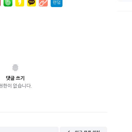
랜덤
댓글 쓰기
권한이 없습니다.