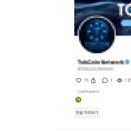
15
1
13
1 participants
가
댓글 미리보기