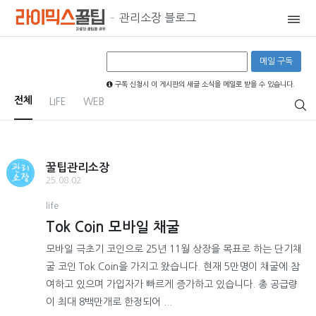
관리소장 블로그
구독 신청시 이 게시판의 새글 소식을 메일로 받을 수 있습니다.
전체
LIFE
WEB
꿀팁관리소장
25.08.02
life
Tok Coin 모바일 채굴
모바일 극초기 코인으로 25년 11월 상장을 목표로 하는 단기채
굴 코인 Tok Coin을 가지고 왔습니다. 현재 5만명이 채굴에 참
여하고 있으며 가입자가 빠르게 증가하고 있습니다. 총 공급량
이 최대 8백만개로 한정되어 ...