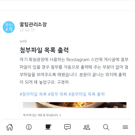
꿀팁관리소장
22.02.15
web
첨부파일 목록 출력
여기 회원광장에 사용하는 flexstagram 스킨에 게시글에 첨부
파일이 있을 경우 첨부를 자동으로 출력해 주는 부분이 없어 첨
부파일을 보여주도록 해봤습니다. 본문이 끝나는 위치에 출력
이 되게 해 놓았구요. 구경하...
#첨부파일 목록
#첨부 목록
#첨부파일 목록 출력