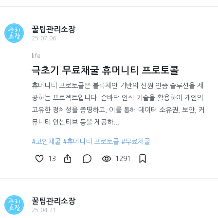
꿀팁관리소장
25.07.06
life
극초기 무료채굴 휴머니티 프로토콜
휴머니티 프로토콜은 블록체인 기반의 신원 인증 솔루션을 제
공하는 프로젝트입니다. 손바닥 인식 기술을 활용하여 개인의
고유한 정체성을 증명하고, 이를 통해 데이터 소유권, 보안, 커
뮤니티 인센티브 등을 제공하...
#코인채굴
#휴머니티 프로토콜
#무료채굴
13
1291
꿀팁관리소장
25.04.21