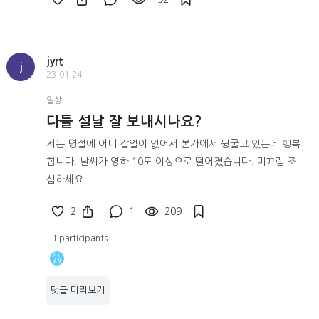
jyrt
j
23.01.24
일상
다들 설날 잘 보내시나요?
저는 명절에 어디 갈일이 없어서 본가에서 뒹굴고 있는데 행복
합니다. 날씨가 영하 10도 이상으로 떨어졌습니다. 미끄럼 조
심하세요.
2
1
209
1 participants
댓글 미리보기