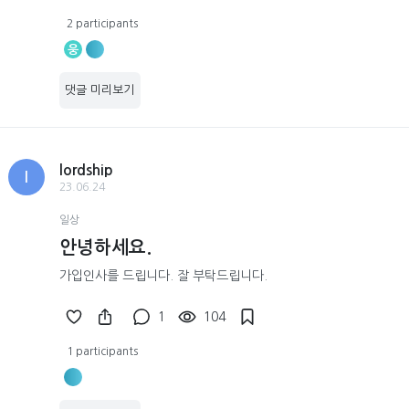
2 participants
웅
댓글 미리보기
lordship
l
23.06.24
일상
안녕하세요.
가입인사를 드립니다. 잘 부탁드립니다.
1
104
1 participants