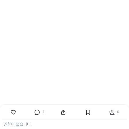
2
0
권한이 없습니다.