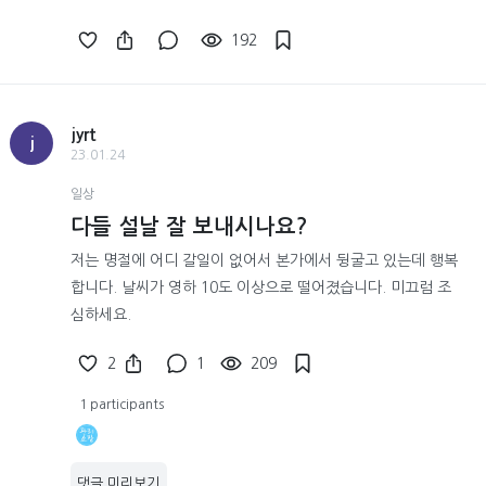
192
jyrt
j
23.01.24
일상
다들 설날 잘 보내시나요?
저는 명절에 어디 갈일이 없어서 본가에서 뒹굴고 있는데 행복
합니다. 날씨가 영하 10도 이상으로 떨어졌습니다. 미끄럼 조
심하세요.
2
1
209
1 participants
댓글 미리보기