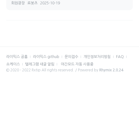
회원광장
로봇츠
2025-10-19
라이믹스 공홈
라이믹스 github
문의접수
개인정보처리방침
FAQ
쇼케이스
텔레그램 새글 알림
야간모드 자동 사용중
© 2020 - 2022 Rxtip All rights reserved. / Powered by
Rhymix 2.0.24