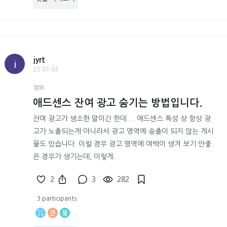
jyrt
j
23.01.03
정보
애드센스 잔여 광고 숨기는 방법입니다.
잔여 광고가 생소한 말이긴 한데.... 애드센스 특성 상 항상 광
고가 노출되는게 아니라서 광고 영역에 송출이 되지 않는 게시
물도 있습니다. 이럴 경우 광고 영역에 여백이 생겨 보기 안좋
은 경우가 생기는데, 이렇게...
2
3
282
3 participants
쿤
웅