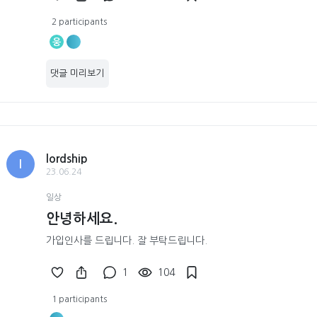
2 participants
웅
댓글 미리보기
lordship
l
23.06.24
일상
안녕하세요.
가입인사를 드립니다. 잘 부탁드립니다.
1
104
1 participants