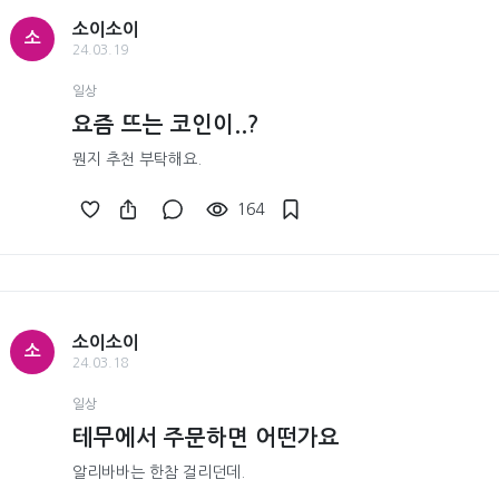
소이소이
소
24.03.19
일상
요즘 뜨는 코인이..?
뭔지 추천 부탁해요.
164
소이소이
소
24.03.18
일상
테무에서 주문하면 어떤가요
알리바바는 한참 걸리던데.