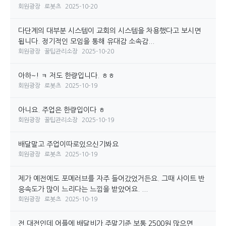
회원광장
로봇츠
2025-10-20
다단계의 대부분 시스템이 교회의 시스템을 차용했다고 보시면
됩니다. 정기적인 모임을 통해 유대감 소속감...
회원광장
꿀팁관리소장
2025-10-20
아하~! ㅋ 저도 한량입니다. ㅎㅎ
회원광장
로봇츠
2025-10-19
아니요. 주업은 한량입이다 ㅎ
회원광장
꿀팁관리소장
2025-10-19
배달말고 주업이따로있으신기봐요
회원광장
로봇츠
2025-10-19
제가 예전에도 포메러브를 자주 들어갔었거든요. 그때 사이트 반
응속도가 많이 느리다는 느낌을 받았어요. ...
회원광장
로봇츠
2025-10-19
전 대전인데 어플에 배달비가 주말기준 보통 2500원 많으면