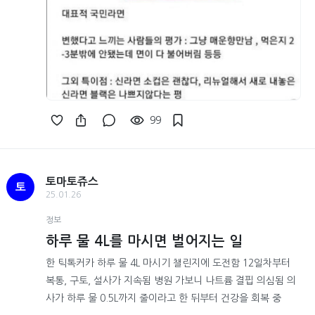
99
토마토쥬스
토
25.01.26
정보
하루 물 4L를 마시면 벌어지는 일
한 틱톡커카 하루 물 4L 마시기 챌린지에 도전함 12일차부터
복통, 구토, 설사가 지속됨 병원 가보니 나트륨 결핍 의심됨 의
사가 하루 물 0.5L까지 줄이라고 한 뒤부터 건강을 회복 중