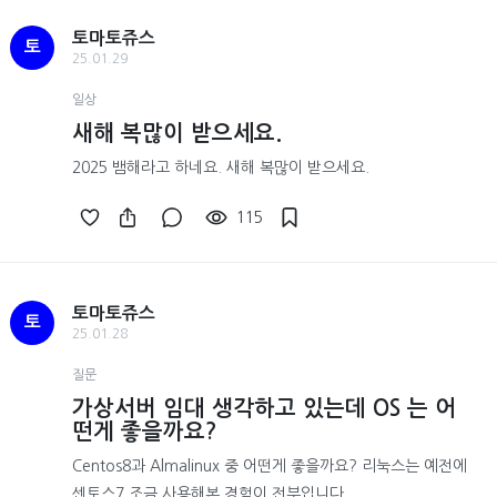
토마토쥬스
토
25.01.29
일상
새해 복많이 받으세요.
2025 뱀해라고 하네요. 새해 복많이 받으세요.
115
토마토쥬스
토
25.01.28
질문
가상서버 임대 생각하고 있는데 OS 는 어
떤게 좋을까요?
Centos8과 Almalinux 중 어떤게 좋을까요? 리눅스는 예전에
센토스7 조금 사용해본 경험이 전부입니다.