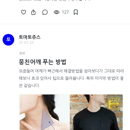
127
토마토쥬스
토
25.01.28
정보
뭉친어깨 푸는 방법
요즘들어 어깨가 뻐근해서 해결방법을 찾아보다가 그대로 따라
해보니 효과 있어서 팁으로 올려봅니다. 특히 마지막 방법이 좋
은 같습니다.