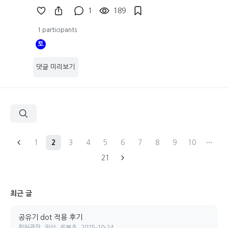
1
189
1 participants
토
댓글 미리보기
1
2
3
4
5
6
7
8
9
10
21
최근 글
공유기 dot 적용 후기
회원광장
일상
로봇츠
2025-10-24