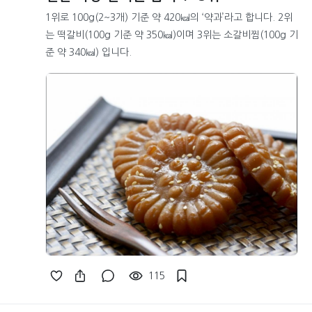
1위로 100g(2~3개) 기준 약 420㎉의 ‘약과’라고 합니다. 2위
는 떡갈비(100g 기준 약 350㎉)이며 3위는 소갈비찜(100g 기
준 약 340㎉) 입니다.
115