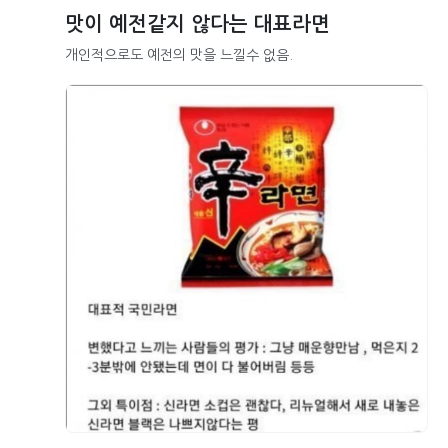
맛이 예전같지 않다는 대표라면
개인적으로도 예전의 맛을 느낄수 없음.