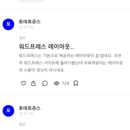
토마토쥬스
토
25.01.30
정보
워드프레스 레이아웃..
워드프레스는 기본으로 제공하는 레이아웃이 참 많네요. 우연
히 워드프레스 사이트에 들어가봤는데 무료제공되는 레이아웃
의 수량이 장난이 아니네요.
124
토마토쥬스
토
25.01.29
일상