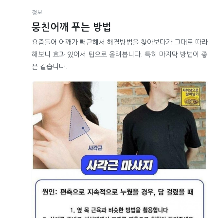
정보
뭉친어깨 푸는 방법
요즘들어 어깨가 뻐근해서 해결방법을 찾아보다가 그대로 따라
해보니 효과 있어서 팁으로 올려봅니다. 특히 마지막 방법이 좋
은 같습니다.