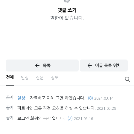
댓글 쓰기
권한이 없습니다.
목록
이글 목록 위치
전체
일상
질문
정보
공지
일상
자료배포 이제 그만 하겠습니다.
(8)
2024.03.14
공지
파트너쉽 그룹 지정 요청을 하실 수 있습니다.
2021.05.28
공지
로그인 회원의 공간 입니다.
(2)
2021.05.16