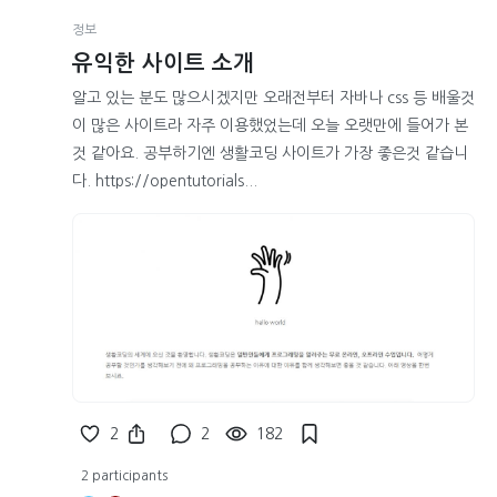
정보
유익한 사이트 소개
알고 있는 분도 많으시겠지만 오래전부터 자바나 css 등 배울것
이 많은 사이트라 자주 이용했었는데 오늘 오랫만에 들어가 본
것 같아요. 공부하기엔 생활코딩 사이트가 가장 좋은것 같습니
다. https://opentutorials...
2
2
182
2 participants