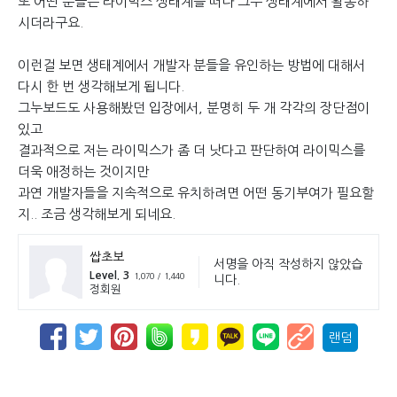
또 어떤 분들은 라이믹스 생태계를 떠나 그누 생태계에서 활동하
시더라구요.
이런걸 보면 생태계에서 개발자 분들을 유인하는 방법에 대해서
다시 한 번 생각해보게 됩니다.
그누보드도 사용해봤던 입장에서, 분명히 두 개 각각의 장단점이
있고
결과적으로 저는 라이믹스가 좀 더 낫다고 판단하여 라이믹스를
더욱 애정하는 것이지만
과연 개발자들을 지속적으로 유치하려면 어떤 동기부여가 필요할
지.. 조금 생각해보게 되네요.
쌉초보
서명을 아직 작성하지 않았습
Level. 3
1,070 / 1,440
니다.
정회원
랜덤