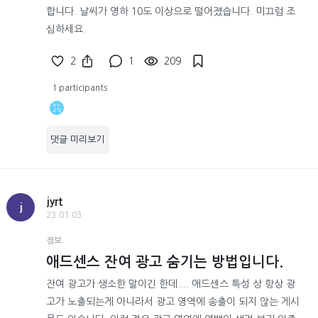
합니다. 날씨가 영하 10도 이상으로 떨어졌습니다. 미끄럼 조
심하세요.
2
1
209
1 participants
댓글 미리보기
jyrt
j
23.01.03
정보
애드센스 잔여 광고 숨기는 방법입니다.
잔여 광고가 생소한 말이긴 한데.... 애드센스 특성 상 항상 광
고가 노출되는게 아니라서 광고 영역에 송출이 되지 않는 게시