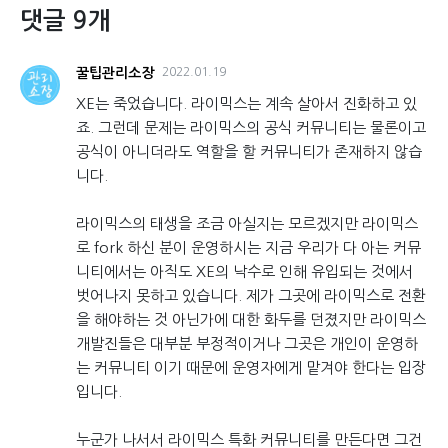
댓글 9개
꿀팁관리소장
2022.01.19
XE는 죽었습니다. 라이믹스는 계속 살아서 진화하고 있
죠. 그런데 문제는 라이믹스의 공식 커뮤니티는 물론이고
공식이 아니더라도 역할을 할 커뮤니티가 존재하지 않습
니다.
라이믹스의 태생을 조금 아실지는 모르겠지만 라이믹스
로 fork 하신 분이 운영하시는 지금 우리가 다 아는 커뮤
니티에서는 아직도 XE의 낙수로 인해 유입되는 것에서
벗어나지 못하고 있습니다. 제가 그곳에 라이믹스로 전환
을 해야하는 것 아닌가에 대한 화두를 던졌지만 라이믹스
개발진들은 대부분 부정적이거나 그곳은 개인이 운영하
는 커뮤니티 이기 때문에 운영자에게 맡겨야 한다는 입장
입니다.
누군가 나서서 라이믹스 특화 커뮤니티를 만든다면 그건