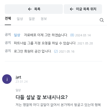
목록
이글 목록 위치
전체
일상
질문
정보
공지
일상
자료배포 이제 그만 하겠습니다.
(8)
2024.03.14
공지
파트너쉽 그룹 지정 요청을 하실 수 있습니다.
2021.05.28
공지
로그인 회원의 공간 입니다.
(2)
2021.05.16
jyrt
j
23.01.24
일상
다들 설날 잘 보내시나요?
저는 명절에 어디 갈일이 없어서 본가에서 뒹굴고 있는데 행복