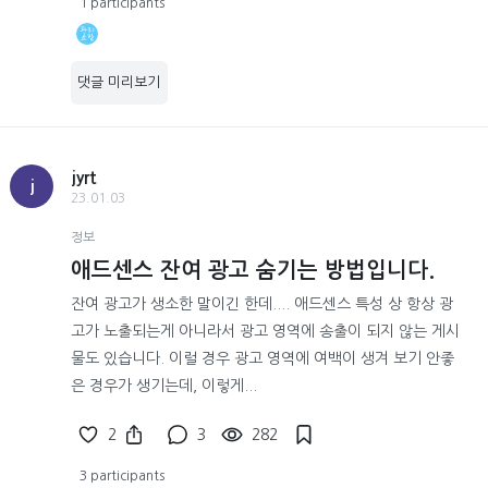
1 participants
댓글 미리보기
jyrt
j
23.01.03
정보
애드센스 잔여 광고 숨기는 방법입니다.
잔여 광고가 생소한 말이긴 한데.... 애드센스 특성 상 항상 광
고가 노출되는게 아니라서 광고 영역에 송출이 되지 않는 게시
물도 있습니다. 이럴 경우 광고 영역에 여백이 생겨 보기 안좋
은 경우가 생기는데, 이렇게...
2
3
282
3 participants