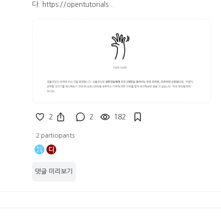
다. https://opentutorials...
2
2
182
2 participants
디
댓글 미리보기