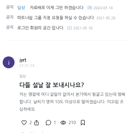
공지
일상
자료배포 이제 그만 하겠습니다.
(8)
2024.03.14
공지
파트너쉽 그룹 지정 요청을 하실 수 있습니다.
2021.05.28
공지
로그인 회원의 공간 입니다.
(2)
2021.05.16
jyrt
j
23.01.24
일상
다들 설날 잘 보내시나요?
저는 명절에 어디 갈일이 없어서 본가에서 뒹굴고 있는데 행복
합니다. 날씨가 영하 10도 이상으로 떨어졌습니다. 미끄럼 조
심하세요.
2
1
210