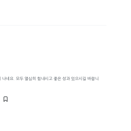
 나네요. 모두 열심히 힘내시고 좋은 성과 있으시길 바랍니