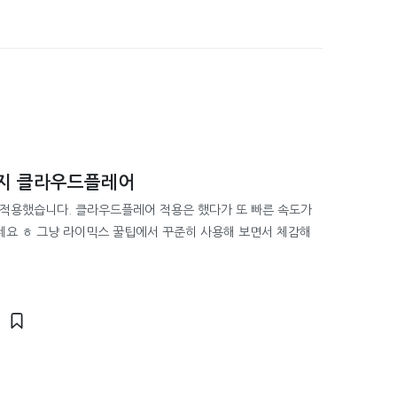
는지 클라우드플레어
적용했습니다. 클라우드플레어 적용은 했다가 또 빠른 속도가
네요 ㅎ 그냥 라이믹스 꿀팁에서 꾸준히 사용해 보면서 체감해