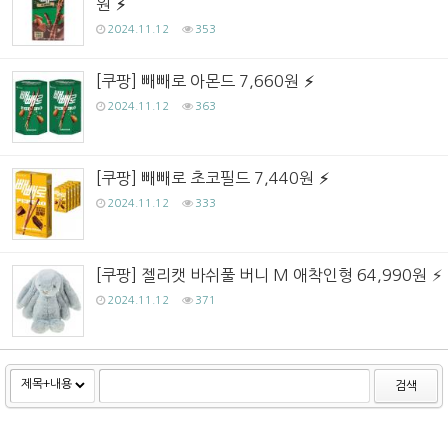
원
2024.11.12
353
[쿠팡] 빼빼로 아몬드 7,660원
2024.11.12
363
[쿠팡] 빼빼로 초코필드 7,440원
2024.11.12
333
[쿠팡] 젤리캣 바쉬풀 버니 M 애착인형 64,990원
2024.11.12
371
검색