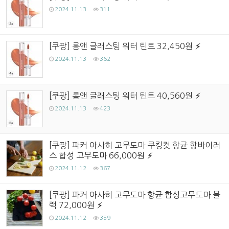
2024.11.13
311
[쿠팡] 롬앤 글래스팅 워터 틴트 32,450원
2024.11.13
362
[쿠팡] 롬앤 글래스팅 워터 틴트 40,560원
2024.11.13
423
[쿠팡] 파커 아사히 고무도마 쿠킹컷 항균 항바이러
스 합성 고무도마 66,000원
2024.11.12
367
[쿠팡] 파커 아사히 고무도마 항균 합성고무도마 블
랙 72,000원
2024.11.12
359