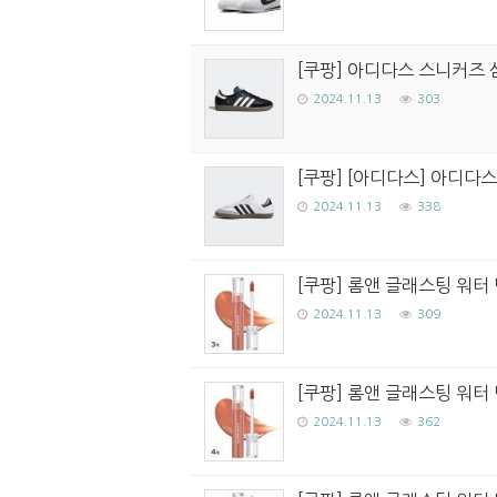
[쿠팡] 아디다스 스니커즈 삼
2024.11.13
303
[쿠팡] [아디다스] 아디다스
2024.11.13
338
[쿠팡] 롬앤 글래스팅 워터 
2024.11.13
309
[쿠팡] 롬앤 글래스팅 워터 
2024.11.13
362