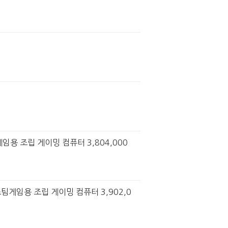
팀게임용 조립 게이밍 컴퓨터 3,804,000
) 스팀게임용 조립 게이밍 컴퓨터 3,902,0