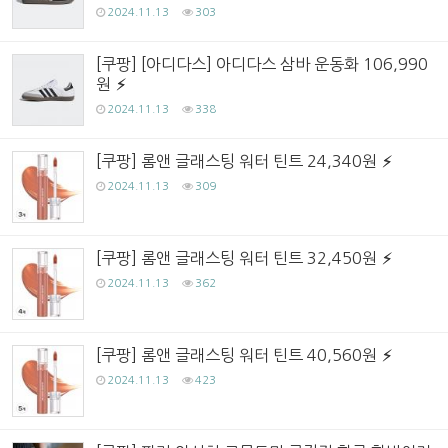
2024.11.13
303
[쿠팡] [아디다스] 아디다스 삼바 운동화 106,990
원
2024.11.13
338
[쿠팡] 롬앤 글래스팅 워터 틴트 24,340원
2024.11.13
309
[쿠팡] 롬앤 글래스팅 워터 틴트 32,450원
2024.11.13
362
[쿠팡] 롬앤 글래스팅 워터 틴트 40,560원
2024.11.13
423