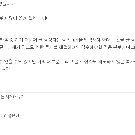
셨습니다.
분이 많이 옮겨 질텐데 이때
라질 것 이기 때문에 글 작성자는 직접 url을 입력해야 한다는 것을 글 작
뮤니티에서 링크로 인한 문제를 해결하려면 감수해야할 작은 부분이며 크
수 없을 수도 있지만 거의 대부분 그리고 글 작성자도 의도하지 않은 복
입니다.
버튼 제거해 주기
 주면 좋은점.