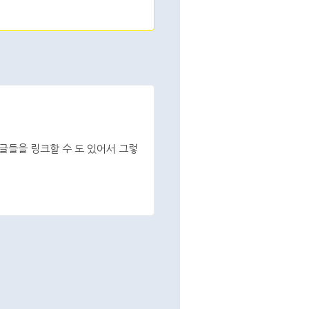
글들을 링크할 수 도 있어서 그렇