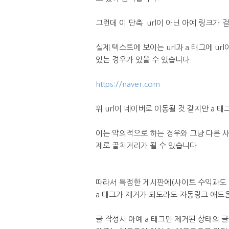
그런데 이 단축 url이 아닌 아예 링크가 
실제 텍스트에 보이는 url과 a 태그에 u
있는 경우가 있을 수 있습니다.
https://naver.com
위 url이 네이버로 이동될 것 같지만 a 태
이는 악의적으로 하는 경우와 그냥 다른 
제로 골치거리가 될 수 있습니다.
따라서 특정한 게시판에(사이트 수익과도 연
a 태그가 제거가 되도라도 자동링크 애드온
글 작성시 아예 a 태그만 제거된 상태의 