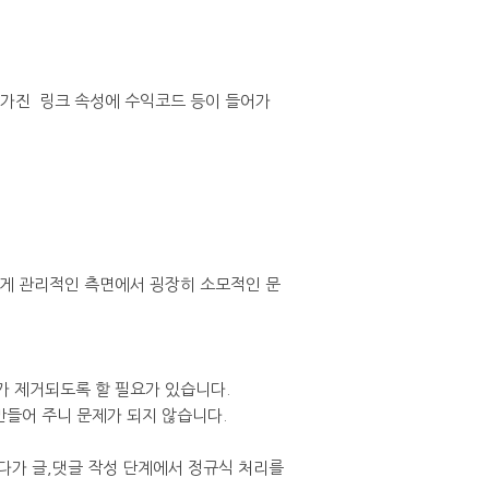
그에 가진 링크 속성에 수익코드 등이 들어가
이게 관리적인 측면에서 굉장히 소모적인 문
그가 제거되도록 할 필요가 있습니다.
만들어 주니 문제가 되지 않습니다.
보다가 글,댓글 작성 단계에서 정규식 처리를