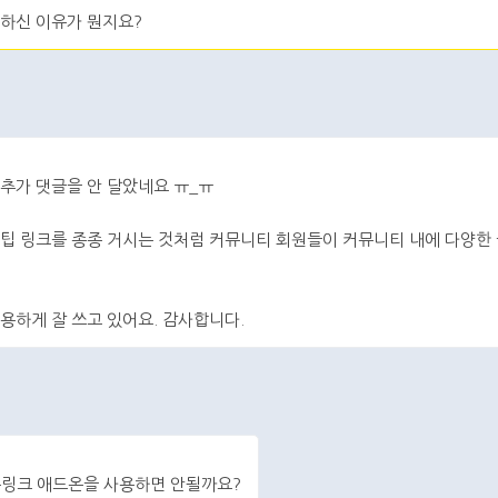
요하신 이유가 뭔지요?
추가 댓글을 안 달았네요 ㅠ_ㅠ
팁 링크를 종종 거시는 것처럼 커뮤니티 회원들이 커뮤니티 내에 다양한 
용하게 잘 쓰고 있어요. 감사합니다.
동링크 애드온을 사용하면 안될까요?