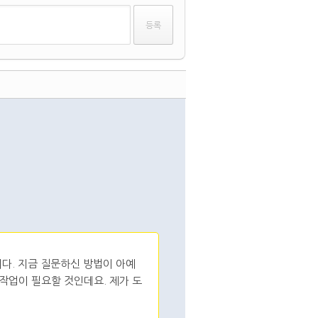
다. 지금 질문하신 방법이 아예
 작업이 필요할 것인데요. 제가 도