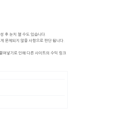
성 후 눈치 챌 수도 있습니다.
게 문제되지 않을 사항으로 판단 됩니다.
사붙여넣기로 인해 다른 사이트의 수익 링크