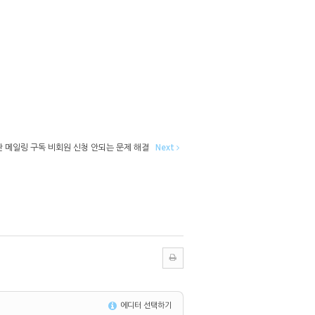
 메일링 구독 비회원 신청 안되는 문제 해결
Next
에디터 선택하기