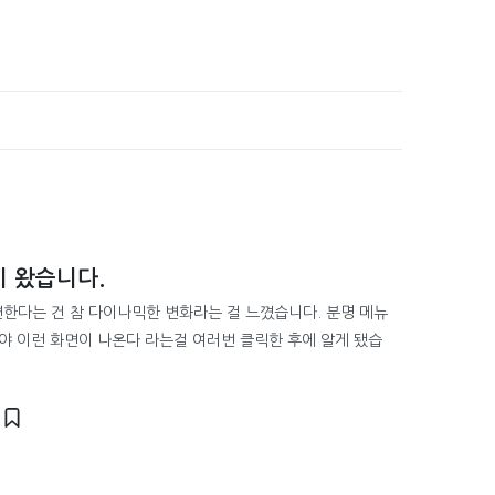
 왔습니다.
한다는 건 참 다이나믹한 변화라는 걸 느꼈습니다. 분명 메뉴
가야 이런 화면이 나온다 라는걸 여러번 클릭한 후에 알게 됐습