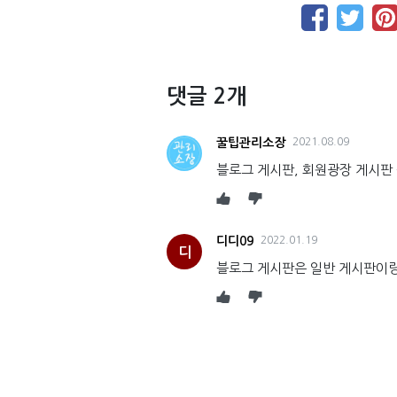
댓글 2개
꿀팁관리소장
2021.08.09
블로그 게시판, 회원광장 게시판
디디09
2022.01.19
디
블로그 게시판은 일반 게시판이랑