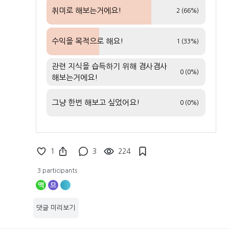
취미로 해보는거에요!
2 (66%)
수익을 목적으로 해요!
1 (33%)
관련 지식을 습득하기 위해 겸사겸사
0 (0%)
해보는거에요!
그냥 한번 해보고 싶었어요!
0 (0%)
1
3
224
3 participants
맥
므
댓글 미리보기