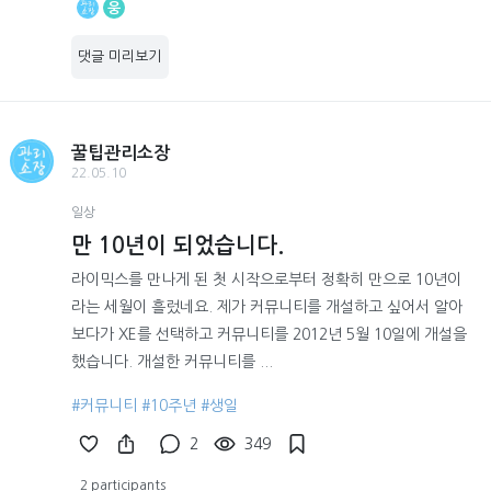
웅
댓글 미리보기
꿀팁관리소장
22.05.10
일상
만 10년이 되었습니다.
라이믹스를 만나게 된 첫 시작으로부터 정확히 만으로 10년이
라는 세월이 흘렀네요. 제가 커뮤니티를 개설하고 싶어서 알아
보다가 XE를 선택하고 커뮤니티를 2012년 5월 10일에 개설을
했습니다. 개설한 커뮤니티를 ...
#커뮤니티
#10주년
#생일
2
349
2 participants