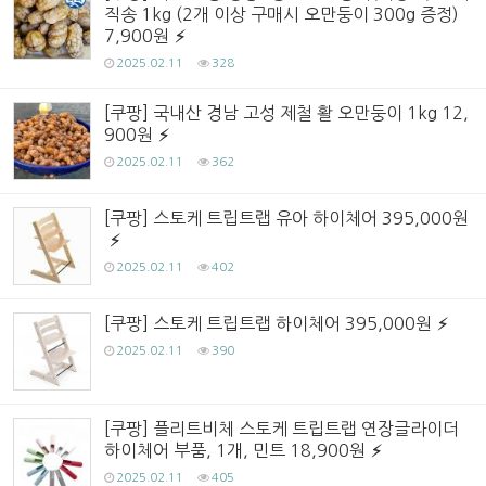
직송 1kg (2개 이상 구매시 오만둥이 300g 증정)
7,900원
2025.02.11
328
[쿠팡] 국내산 경남 고성 제철 활 오만둥이 1kg 12,
900원
2025.02.11
362
[쿠팡] 스토케 트립트랩 유아 하이체어 395,000원
2025.02.11
402
[쿠팡] 스토케 트립트랩 하이체어 395,000원
2025.02.11
390
[쿠팡] 플리트비체 스토케 트립트랩 연장글라이더
하이체어 부품, 1개, 민트 18,900원
2025.02.11
405