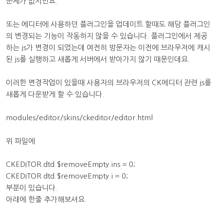
문제가 없지만요.
또는 에디터에 사용하던 플러그인을 업데이트 할때도 해당 플러그인
의 변경되는 기능이 작동하지 않을 수 있습니다. 플러그인에서 제공
하는 js가 변경이 되었는데 여전히 방문자는 이전에 브라우저에 캐시
된 js를 실행하고 새롭게 서버에서 받아가지 않기 때문인데요.
이러한 변경작업이 있을때 사용자의 브라우저의 CK에디터 관련 js를
새롭게 다운받게 할 수 있습니다.
modules/editor/skins/ckeditor/editor.html
위 파일에
CKEDITOR.dtd.$removeEmpty.ins = 0;
CKEDITOR.dtd.$removeEmpty.i = 0;
부분이 있습니다.
아래에 한줄 추가해보셔요.