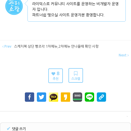
라이믹스로 커뮤니티 사이트를 운영하는 비개발자 운영
자 입니다.
파트너쉽 맺으실 사이트 운영자분 환영합니다.
Prev
스케치북 상단 빵조각 1차메뉴,2차메뉴 안나올때 확인 사항
Next
8
추천
스크랩
✔
댓글 쓰기