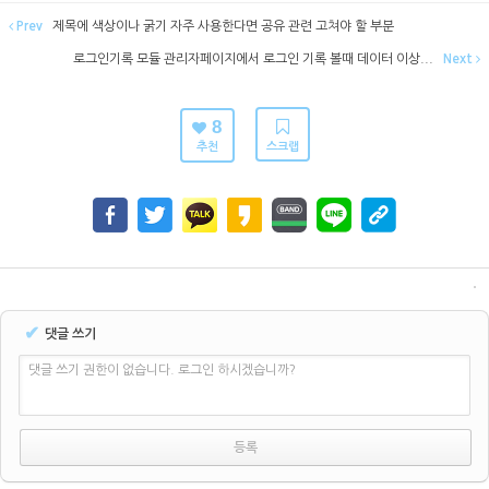
Prev
제목에 색상이나 굵기 자주 사용한다면 공유 관련 고쳐야 할 부분
로그인기록 모듈 관리자페이지에서 로그인 기록 볼때 데이터 이상...
Next
8
추천
스크랩
✔
댓글 쓰기
댓글 쓰기 권한이 없습니다. 로그인 하시겠습니까?