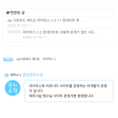
연관된 글
zip 다운로드 애드온 라이믹스 2.0.17 업데이트 후...
[2022-01-13]
*1
라이믹스 2.0 업데이트로 사용에 문제가 생긴 서드...
[2020-12-19]
*5
zip다운로드 애드온
,
라이믹스 2
TAG •
Who's
꿀팁관리소장
라이믹스로 커뮤니티 사이트를 운영하는 비개발자 운영
자 입니다.
파트너쉽 맺으실 사이트 운영자분 환영합니다.