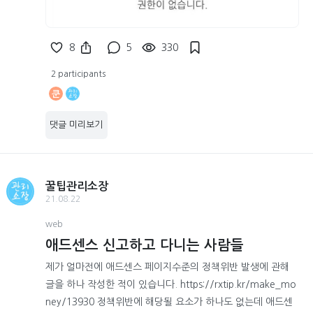
8
5
330
2 participants
쿤
댓글 미리보기
꿀팁관리소장
21.08.22
web
애드센스 신고하고 다니는 사람들
제가 얼마전에 애드센스 페이지수준의 정책위반 발생에 관해
글을 하나 작성한 적이 있습니다. https://rxtip.kr/make_mo
ney/13930 정책위반에 해당될 요소가 하나도 없는데 애드센