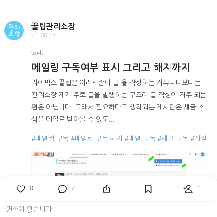
꿀팁관리소장
21.08.15
web
메일링 구독여부 표시 그리고 해지까지
라이믹스 꿀팁은 여러사람이 글 을 작성하는 커뮤니티보다는
관리소장 제가 주로 글을 발행하는 구조라 글 작성이 자주 되는
편은 아닙니다. 그래서 필요하다고 생각되는 게시판은 새글 소
식을 메일로 받아볼 수 있도...
#메일링 구독
#메일링 구독 해지
#메일 구독
#새글 구독
#삽질
8
2
1
권한이 없습니다.