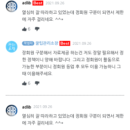
Best
adlib
2021.09.26
열심히 잘 따라하고 있었는데 정회원 구분이 되면서 제한
에 자주 걸리네요. ^^*
6
Best
꿀팁관리소장
작성자
2021.09.26
장회원 구분해서 자료제공 하는건 저도 장말 필요해서 정
한 정책이니 양해 바랍니다. 그리고 정회원이 활동으로
가능한 부분이니 정회원 등업 후 모두 이용 가능하니 그
때 이용해주세요.
6
adlib
2021.09.26
열심히 잘 따라하고 있었는데 정회원 구분이 되면서 제한
에 자주 걸리네요. ^^*