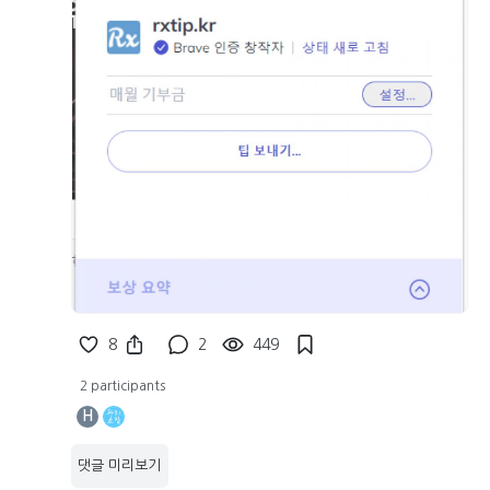
8
2
449
2 participants
H
댓글 미리보기