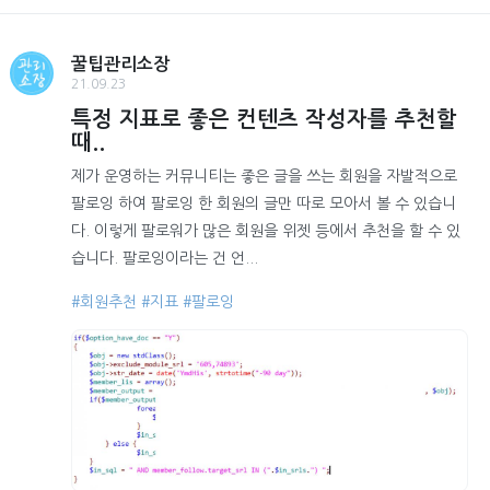
꿀팁관리소장
21.09.23
특정 지표로 좋은 컨텐츠 작성자를 추천할
때..
제가 운영하는 커뮤니티는 좋은 글을 쓰는 회원을 자발적으로
팔로잉 하여 팔로잉 한 회원의 글만 따로 모아서 볼 수 있습니
다. 이렇게 팔로워가 많은 회원을 위젯 등에서 추천을 할 수 있
습니다. 팔로잉이라는 건 언...
#회원추천
#지표
#팔로잉