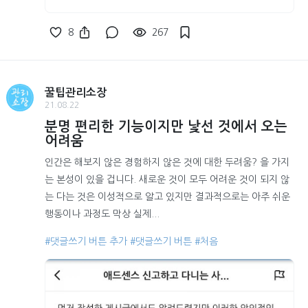
8
267
꿀팁관리소장
21.08.22
분명 편리한 기능이지만 낯선 것에서 오는
어려움
인간은 해보지 않은 경험하지 않은 것에 대한 두려움? 을 가지
는 본성이 있을 겁니다. 새로운 것이 모두 어려운 것이 되지 않
는 다는 것은 이성적으로 알고 있지만 결과적으로는 아주 쉬운
행동이나 과정도 막상 실제...
#댓글쓰기 버튼 추가
#댓글쓰기 버튼
#처음