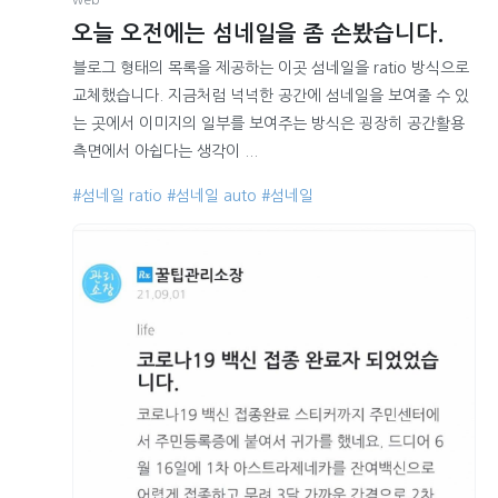
web
오늘 오전에는 섬네일을 좀 손봤습니다.
블로그 형태의 목록을 제공하는 이곳 섬네일을 ratio 방식으로
교체했습니다. 지금처럼 넉넉한 공간에 섬네일을 보여줄 수 있
는 곳에서 이미지의 일부를 보여주는 방식은 굉장히 공간활용
측면에서 아쉽다는 생각이 ...
#섬네일 ratio
#섬네일 auto
#섬네일