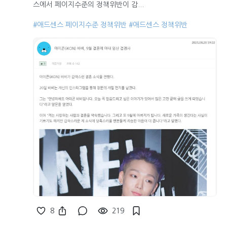
스에서 페이지수준의 정책위반이 감...
#애드센스 페이지수준 정책위반
#애드센스 정책위반
8
219