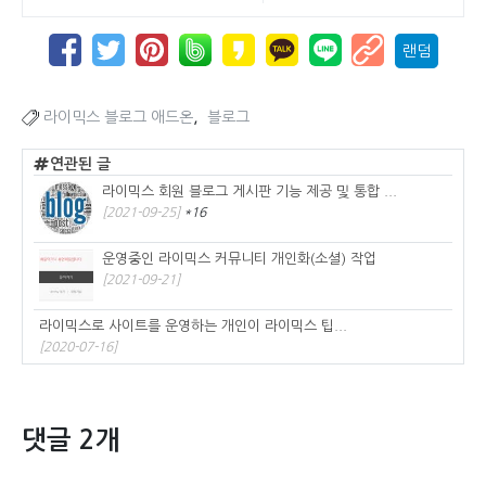
랜덤
,
라이믹스 블로그 애드온
블로그
연관된 글
라이믹스 회원 블로그 게시판 기능 제공 및 통합 ...
[2021-09-25]
*16
운영중인 라이믹스 커뮤니티 개인화(소셜) 작업
[2021-09-21]
라이믹스로 사이트를 운영하는 개인이 라이믹스 팁...
[2020-07-16]
댓글 2개