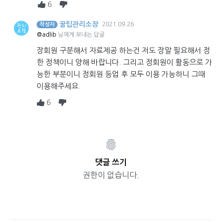
6
꿀팁관리소장
2021.09.26
작성자
@adlib
님에게 보내는 답글
장회원 구분해서 자료제공 하는건 저도 장말 필요해서 정
한 정책이니 양해 바랍니다. 그리고 정회원이 활동으로 가
능한 부분이니 정회원 등업 후 모두 이용 가능하니 그때
이용해주세요.
6
댓글 쓰기
권한이 없습니다.