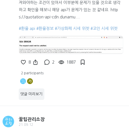
져와야하는 조건이 있어서 이부분에 문제가 있을 것으로 생각
하고 확인을 해보니 해당 api가 문제가 있는 것 같네요. http
s://quotation-api-cdn.dunamu....
#환율 api
#환율정보
#가상화페 시세 위젯
#코인 시세 위젯
8
2
1887
2 participants
가
댓글 미리보기
꿀팁관리소장
21.09.12