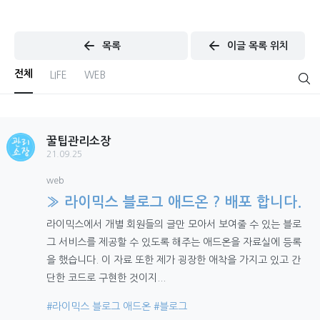
목록
이글 목록 위치
전체
LIFE
WEB
꿀팁관리소장
21.09.25
web
» 라이믹스 블로그 애드온 ? 배포 합니다.
라이믹스에서 개별 회원들의 글만 모아서 보여줄 수 있는 블로
그 서비스를 제공할 수 있도록 해주는 애드온을 자료실에 등록
을 했습니다. 이 자료 또한 제가 굉장한 애착을 가지고 있고 간
단한 코드로 구현한 것이지...
#라이믹스 블로그 애드온
#블로그