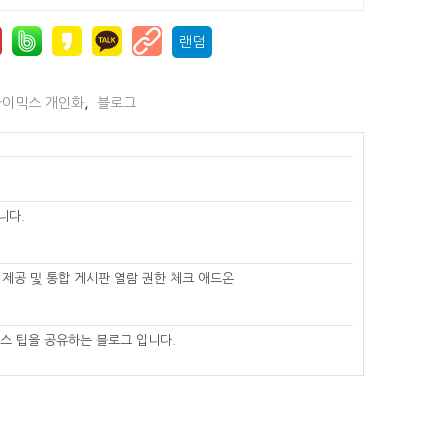
랜덤
,
라이믹스 개인화
블로그
니다.
제공 및 통합 게시판 열람 권한 체크 애드온
스 팁을 공유하는 블로그 입니다.