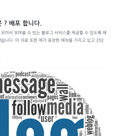
 ? 배포 합니다.
모아서 보여줄 수 있는 블로그 서비스를 제공할 수 있도록 해
습니다. 이 자료 또한 제가 굉장한 애착을 가지고 있고 간단
그