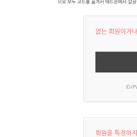
으로 모두 코드를 옮겨서 애드온에서 깔끔