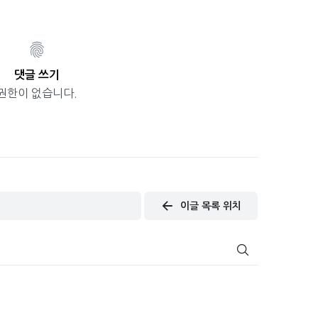
댓글 쓰기
권한이 없습니다.
이글 목록 위치