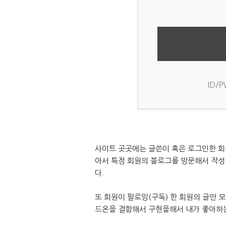
사이트 곳곳에는 글쓴이 혹은 로그인한 회
아서 특정 회원의 블로그를 방문해서 작성한
다.
또 회원이 팔로잉(구독) 한 회원의 글만
드온을 결함해서 구현을해서 내가 좋아하는