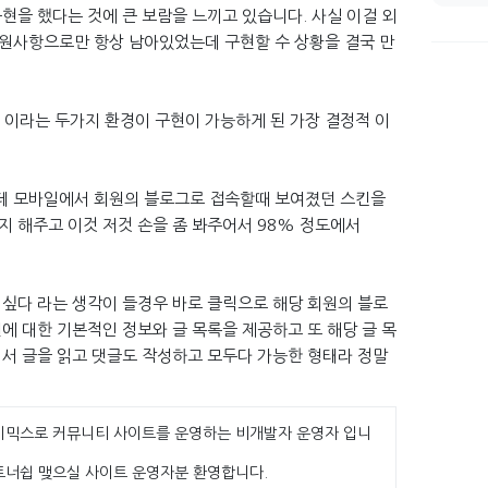
현을 했다는 것에 큰 보람을 느끼고 있습니다. 사실 이걸 외
원사항으로만 항상 남아있었는데 구현할 수 상황을 결국 만
이라는 두가지 환경이 구현이 가능하게 된 가장 결정적 이
데 모바일에서 회원의 블로그로 접속할때 보여졌던 스킨을
지 해주고 이것 저것 손을 좀 봐주어서 98% 정도에서
 싶다 라는 생각이 들경우 바로 클릭으로 해당 회원의 블로
에 대한 기본적인 정보와 글 목록을 제공하고 또 해당 글 목
어서 글을 읽고 댓글도 작성하고 모두다 가능한 형태라 정말
이믹스로 커뮤니티 사이트를 운영하는 비개발자 운영자 입니
트너쉽 맺으실 사이트 운영자분 환영합니다.