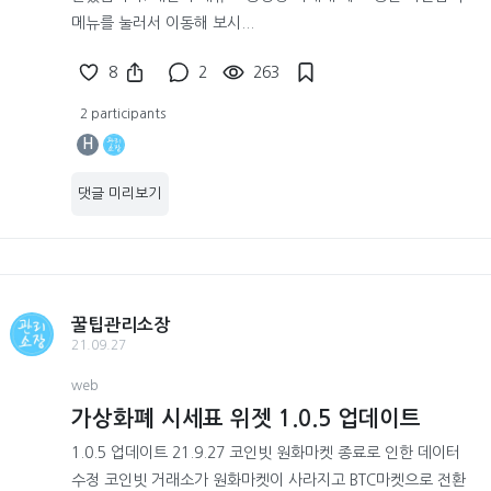
메뉴를 눌러서 이동해 보시...
8
2
263
2 participants
H
댓글 미리보기
꿀팁관리소장
21.09.27
web
가상화폐 시세표 위젯 1.0.5 업데이트
1.0.5 업데이트 21.9.27 코인빗 원화마켓 종료로 인한 데이터
수정 코인빗 거래소가 원화마켓이 사라지고 BTC마켓으로 전환