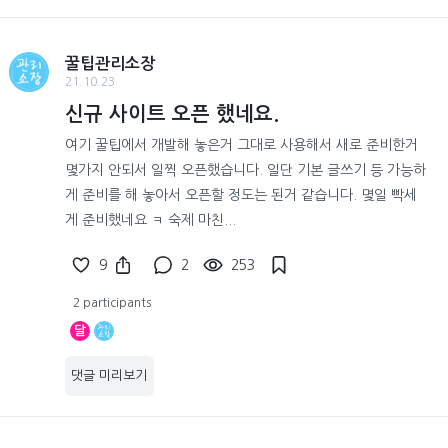
꿀팁관리소장
21.10.23
신규 사이트 오픈 했네요.
여기 꿀팁에서 개발해 놓은거 그대로 사용해서 새로 준비한거
몇가지 안되서 일찍 오픈했습니다. 일단 기본 글쓰기 등 가능하
게 준비를 해 놓아서 오픈할 정도는 된거 같습니다. 몇일 빡세
게 준비했네요 ㅋ 숙제 마친...
9
2
253
2 participants
달
댓글 미리보기