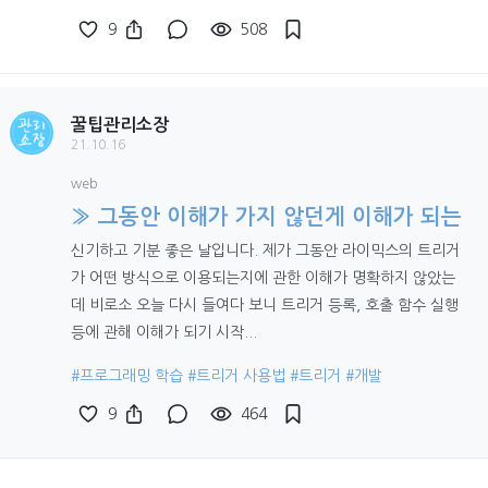
9
508
꿀팁관리소장
21.10.16
web
» 그동안 이해가 가지 않던게 이해가 되는
신기하고 기분 좋은 날입니다. 제가 그동안 라이믹스의 트리거
가 어떤 방식으로 이용되는지에 관한 이해가 명확하지 않았는
데 비로소 오늘 다시 들여다 보니 트리거 등록, 호출 함수 실행
등에 관해 이해가 되기 시작...
#프로그래밍 학습
#트리거 사용법
#트리거
#개발
9
464