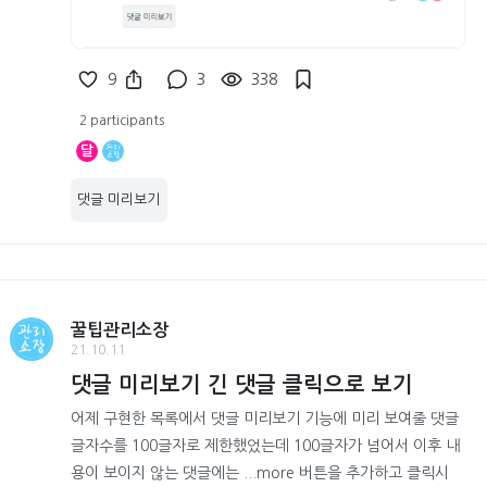
9
3
338
2 participants
달
댓글 미리보기
꿀팁관리소장
21.10.11
댓글 미리보기 긴 댓글 클릭으로 보기
어제 구현한 목록에서 댓글 미리보기 기능에 미리 보여줄 댓글
글자수를 100글자로 제한했었는데 100글자가 넘어서 이후 내
용이 보이지 않는 댓글에는 ...more 버튼을 추가하고 클릭시