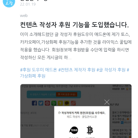
22.01.19
web
컨텐츠 작성자 후원 기능을 도입했습니다.
이미 소개해드렸던 글 작성자 후원도우미 애드온에 제가 토스,
카카오페이,가상화폐 후원기능을 추가한 것을 라이믹스 꿀팁에
적용을 했습니다. 회원정보에 후원받을 수단에 입력을 하시면
작성하신 모든 게시글의 하...
#후원 도우미 애드온
#컨텐츠 제작자 후원
#글 작성자 후원
#
가상화폐 후원