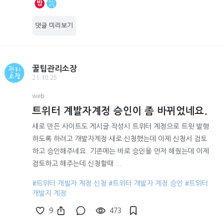
방
댓글 미리보기
꿀팁관리소장
21.10.25
web
트위터 계발자계정 승인이 좀 바뀌었네요.
새로 만든 사이트도 게시글 작성시 트위터 계정으로 트윗 발행
하도록 하려고 개발자계정 새로 신청했는데 이제 신청서 검토
하고 승인해주네요. 기존에는 바로 승인을 먼저 해줬는데 이제
검토하고 해주는데 신청할때 ...
#트위터 개빌자 계정 신청
#트위터 개발자 계정 승인
#트위터
개발지 계정
9
473