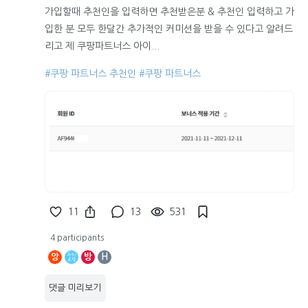
가입할때 추천인을 입력하면 추천받은분 & 추천인 입력하고 가
입한 분 모두 한달간 추가적인 커미션을 받을 수 있다고 알려드
리고 제 쿠팡파트너스 아이...
#쿠팡 파트너스 추천인
#쿠팡 파트너스
11
13
531
4 participants
앙
방
H
댓글 미리보기