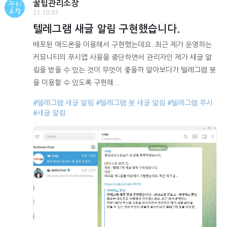
꿀팁관리소장
21.10.07
텔레그램 새글 알림 구현했습니다.
배포된 애드온을 이용해서 구현했는데요. 최근 제가 운영하는
커뮤니티의 푸시앱 사용을 중단하면서 관리자인 제가 새글 알
림을 받을 수 있는 것이 무엇이 좋을까 알아보다가 텔레그램 봇
을 이용할 수 있도록 구현해...
#텔레그램 새글 알림
#텔레그램 봇 새글 알림
#텔레그램 푸시
#새글 알림