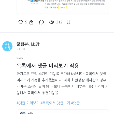
5
312
꿀팁관리소장
21.10.10
web
목록에서 댓글 미리보기 적용
한가로운 휴일 스킨에 기능좀 추가해봤습니다. 목록에서 댓글
미리보기 기능을 추가했는데요. 저희 회원광장 게시판의 경우
가벼운 소재의 글이 많다 보니 목록에서 대부분 내용 파악이 가
능해서 목록에서 추천기능을...
#댓글 미리보기
#목록에서 댓글보기
#댓글