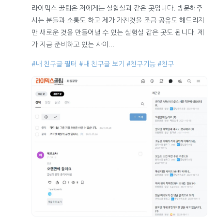
라이믹스 꿀팁은 저에게는 실험실과 같은 곳입니다. 방문해주
시는 분들과 소통도 하고 제가 가진것을 조금 공유도 해드리지
만 새로운 것을 만들어낼 수 있는 실험실 같은 곳도 됩니다. 제
가 지금 준비하고 있는 사이...
#내 친구글 필터
#내 친구글 보기
#친구기능
#친구