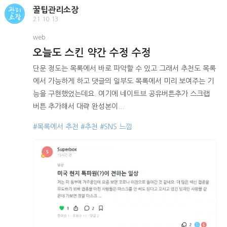
꿀팁관리소장
21.10.13
web
오늘도 스킨 약간 수정 수정
단문 정도는 목록에서 바로 파악할 수 있고 그래서 추천도 목록
에서 가능하게 하고 댓글의 일부도 목록에서 미리 보여주는 기
능을 구현했었는데요. 여기에 네이트브 공유버튼추가 스크랩
버튼 추가해서 대략 완성본이...
#목록에서 추천
#추천
#SNS 느낌