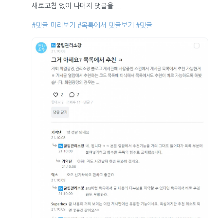
새로고침 없이 나머지 댓글을 ...
#댓글 미리보기
#목록에서 댓글보기
#댓글