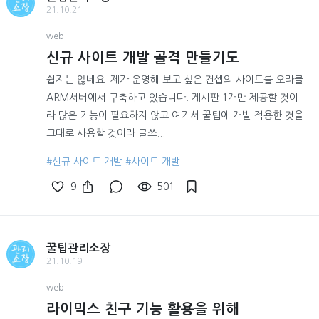
21.10.21
web
신규 사이트 개발 골격 만들기도
쉽지는 않네요. 제가 운영해 보고 싶은 컨셉의 사이트를 오라클
ARM서버에서 구축하고 있습니다. 게시판 1개만 제공할 것이
라 많은 기능이 필요하지 않고 여기서 꿀팁에 개발 적용한 것을
그대로 사용할 것이라 글쓰...
#신규 사이트 개발
#사이트 개발
9
501
꿀팁관리소장
21.10.19
web
라이믹스 친구 기능 활용을 위해