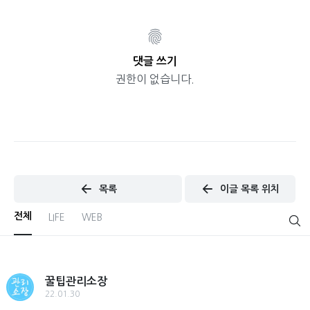
댓글 쓰기
권한이 없습니다.
목록
이글 목록 위치
전체
LIFE
WEB
꿀팁관리소장
22.01.30