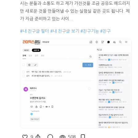
시는 분들과 소통도 하고 제가 가진것을 조금 공유도 해드리지
만 새로운 것을 만들어낼 수 있는 실험실 같은 곳도 됩니다. 제
가 지금 준비하고 있는 사이...
#내 친구글 필터
#내 친구글 보기
#친구기능
#친구
9
508