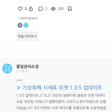
8
2
263
2 participants
H
댓글 미리보기
꿀팁관리소장
21.09.27
web
» 가상화폐 시세표 위젯 1.0.5 업데이트
1.0.5 업데이트 21.9.27 코인빗 원화마켓 종료로 인한 데이터
수정 코인빗 거래소가 원화마켓이 사라지고 BTC마켓으로 전환
되었습니다. BTC마켓의 시세 데이터를 적용되도록 수정하였습