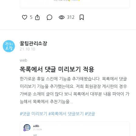
5
312
꿀팁관리소장
21.10.10
web
목록에서 댓글 미리보기 적용
한가로운 휴일 스킨에 기능좀 추가해봤습니다. 목록에서 댓글
미리보기 기능을 추가했는데요. 저희 회원광장 게시판의 경우
가벼운 소재의 글이 많다 보니 목록에서 대부분 내용 파악이 가
능해서 목록에서 추천기능을...
#댓글 미리보기
#목록에서 댓글보기
#댓글