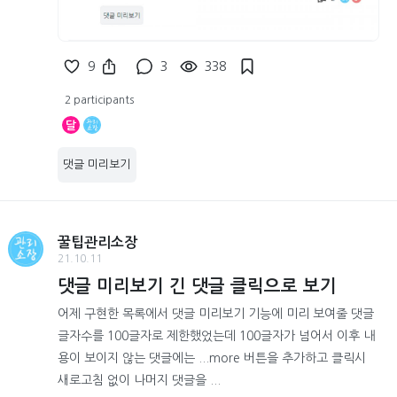
9
3
338
2 participants
달
댓글 미리보기
꿀팁관리소장
21.10.11
댓글 미리보기 긴 댓글 클릭으로 보기
어제 구현한 목록에서 댓글 미리보기 기능에 미리 보여줄 댓글
글자수를 100글자로 제한했었는데 100글자가 넘어서 이후 내
용이 보이지 않는 댓글에는 ...more 버튼을 추가하고 클릭시
새로고침 없이 나머지 댓글을 ...