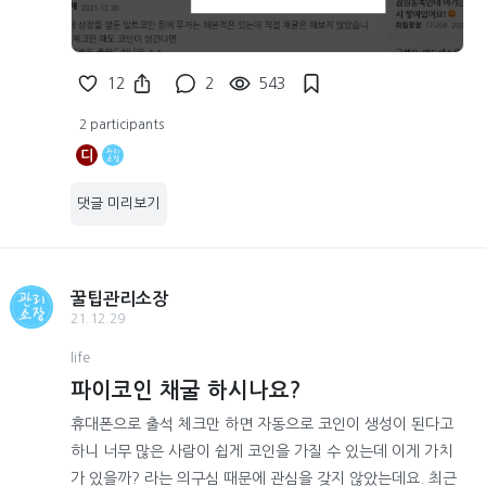
12
2
543
2 participants
디
댓글 미리보기
꿀팁관리소장
21.12.29
life
파이코인 채굴 하시나요?
휴대폰으로 출석 체크만 하면 자동으로 코인이 생성이 된다고
하니 너무 많은 사람이 쉽게 코인을 가질 수 있는데 이게 가치
가 있을까? 라는 의구심 때문에 관심을 갖지 않았는데요. 최근