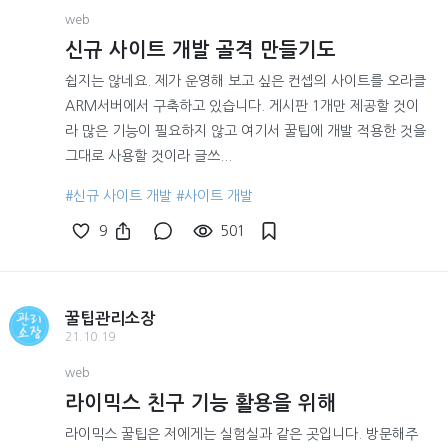
web
신규 사이트 개발 골격 만들기도
쉽지는 않네요. 제가 운영해 보고 싶은 컨셉의 사이트를 오라클
ARM서버에서 구축하고 있습니다. 게시판 1개만 제공할 것이
라 많은 기능이 필요하지 않고 여기서 꿀팁에 개발 적용한 것을
그대로 사용할 것이라 글쓰...
#신규 사이트 개발
#사이트 개발
9
501
꿀팁관리소장
21.10.19
web
라이믹스 친구 기능 활용을 위해
라이믹스 꿀팁은 저에게는 실험실과 같은 곳입니다. 방문해주