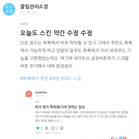
꿀팁관리소장
21.10.13
web
오늘도 스킨 약간 수정 수정
단문 정도는 목록에서 바로 파악할 수 있고 그래서 추천도 목록
에서 가능하게 하고 댓글의 일부도 목록에서 미리 보여주는 기
능을 구현했었는데요. 여기에 네이트브 공유버튼추가 스크랩
버튼 추가해서 대략 완성본이...
#목록에서 추천
#추천
#SNS 느낌