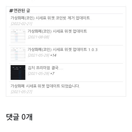
연관된 글
가상화폐(코인) 시세표 위젯 코인빗 제거 업데이트
[2022-02-21]
가상화페(코인) 시세표 위젯 업데이트
[2021-08-08]
가상화폐(코인) 시세표 위젯 업데이트 1.0.3
[2021-05-29]
*14
김치 프리미엄 결국....
[2021-05-29]
*7
가상화폐 시세표 위젯 업데이트 되었습니다.
[2021-05-27]
댓글 0개