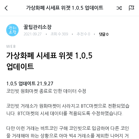
관리소장 블로그
가상화폐 시세표 위젯 1.0.5 업데이트
꿀팁관리소장
・
・
・
2021.09.27
조회 수 389
추천 수 8
댓글 0
WEB
가상화폐 시세표 위젯 1.0.5
업데이트
1.0.5 업데이트 21.9.27
코인빗 원화마켓 종료로 인한 데이터 수정
코인빗 거래소가 원화마켓이 사라지고 BTC마켓으로 전환되었습
니다. BTC마켓의 시세 데이터를 적용되도록 수정하였습니다.
다만 이런 거래는 비트코인 구해 코인빗으로 입금하여 다른 코인
을 거래해야 하는 상황으로 아마 빅4 거래소를 제외한 나머지 거