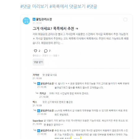
#댓글 미리보기
#목록에서 댓글보기
#댓글