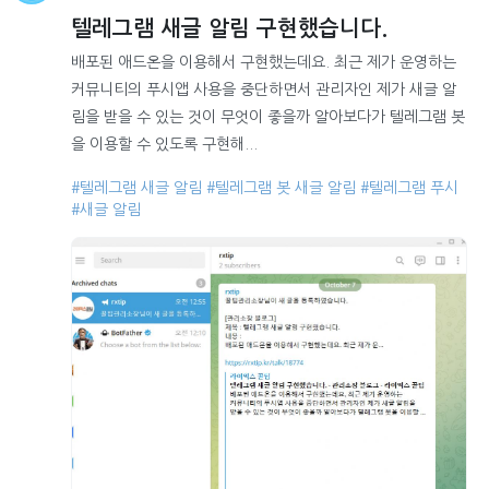
텔레그램 새글 알림 구현했습니다.
배포된 애드온을 이용해서 구현했는데요. 최근 제가 운영하는
커뮤니티의 푸시앱 사용을 중단하면서 관리자인 제가 새글 알
림을 받을 수 있는 것이 무엇이 좋을까 알아보다가 텔레그램 봇
을 이용할 수 있도록 구현해...
#텔레그램 새글 알림
#텔레그램 봇 새글 알림
#텔레그램 푸시
#새글 알림