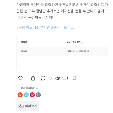
가입할때 추천인을 입력하면 추천받은분 & 추천인 입력하고 가
입한 분 모두 한달간 추가적인 커미션을 받을 수 있다고 알려드
리고 제 쿠팡파트너스 아이...
#쿠팡 파트너스 추천인
#쿠팡 파트너스
11
13
531
4 participants
앙
방
H
댓글 미리보기