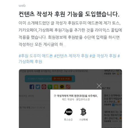
web
컨텐츠 작성자 후원 기능을 도입했습니다.
이미 소개해드렸던 글 작성자 후원도우미 애드온에 제가 토스,
카카오페이,가상화폐 후원기능을 추가한 것을 라이믹스 꿀팁에
적용을 했습니다. 회원정보에 후원받을 수단에 입력을 하시면
작성하신 모든 게시글의 하...
#후원 도우미 애드온
#컨텐츠 제작자 후원
#글 작성자 후원
#
가상화폐 후원