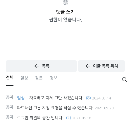
댓글 쓰기
권한이 없습니다.
목록
이글 목록 위치
전체
일상
질문
정보
공지
일상
자료배포 이제 그만 하겠습니다.
(8)
2024.03.14
공지
파트너쉽 그룹 지정 요청을 하실 수 있습니다.
2021.05.28
공지
로그인 회원의 공간 입니다.
(2)
2021.05.16