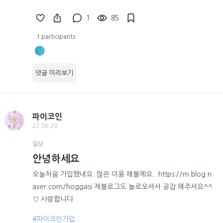
1
85
1 participants
댓글 미리보기
파이코인
23.06.29
일상
안녕하세요
오늘처음 가입했네요. 많은 이용 해볼께요.. https://m.blog.n
aver.com/hoggasi 제블로그도 놀로오셔서 공감 해주셔요^^
♡ 사랑합니다
#파이코인가입