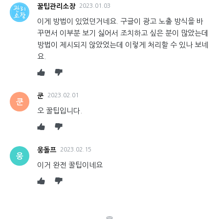
꿀팁관리소장
2023.01.03
이게 방법이 있었던거네요. 구글이 광고 노출 방식을 바
꾸면서 이부분 보기 싫어서 조치하고 싶은 분이 많았는데
방법이 제시되지 않았었는데 이렇게 처리할 수 있나 보네
요.
쿤
2023.02.01
쿤
오 꿀팁입니다.
웅돌프
2023.02.15
웅
이거 완전 꿀팁이네요