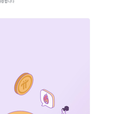
사랑합니다