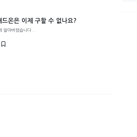
드온은 이제 구할 수 없나요?
 알아버렸습니다....