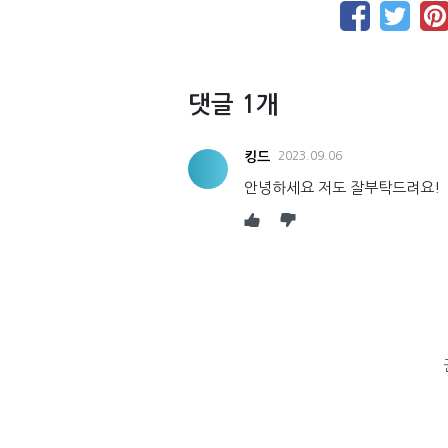
댓글 1개
킹드
2023.09.06
안녕하세요 저도 잘부탁드려요!