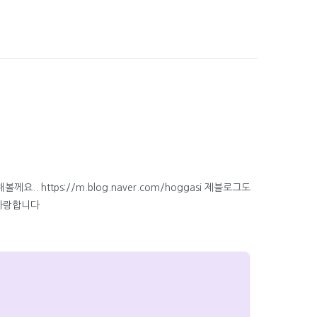
.. https://m.blog.naver.com/hoggasi 제블로그도
사랑합니다