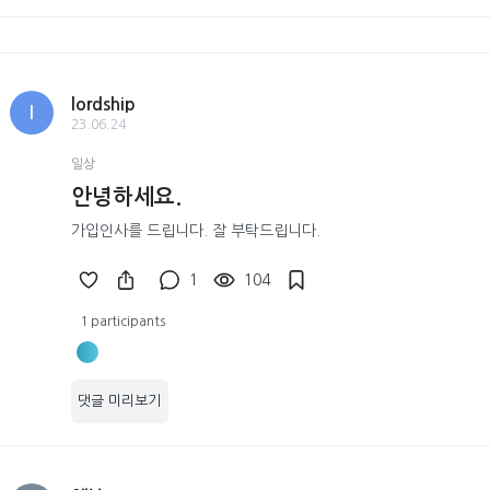
lordship
l
23.06.24
일상
안녕하세요.
가입인사를 드립니다. 잘 부탁드립니다.
1
104
1 participants
댓글 미리보기