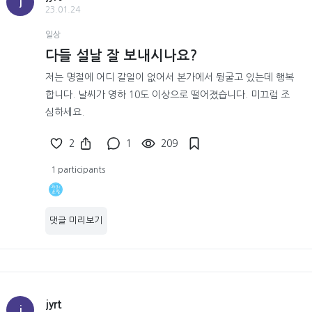
j
23.01.24
일상
다들 설날 잘 보내시나요?
저는 명절에 어디 갈일이 없어서 본가에서 뒹굴고 있는데 행복
합니다. 날씨가 영하 10도 이상으로 떨어졌습니다. 미끄럼 조
심하세요.
2
1
209
1 participants
댓글 미리보기
jyrt
j