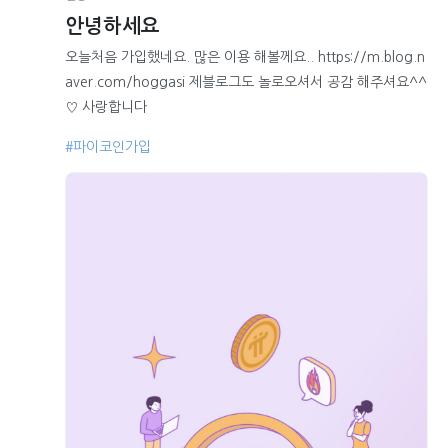
안녕하세요
오늘처음 가입했네요. 많은 이용 해볼께요.. https://m.blog.n
aver.com/hoggasi 제블로그도 놀로오셔서 공감 해주셔요^^
♡ 사랑합니다
#파이코인가입