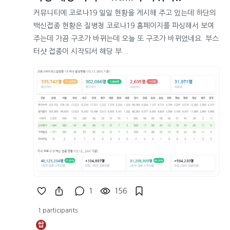
커뮤니티에 코로나19 일일 현황을 게시해 주고 있는데 하단의
백신접종 현황은 질병청 코로나19 홈페이지를 파싱해서 보여
주는데 가끔 구조가 바뀌는데 오늘 또 구조가 바뀌었네요. 부스
터샷 접종이 시작되서 해당 부...
1
156
1 participants
쌉