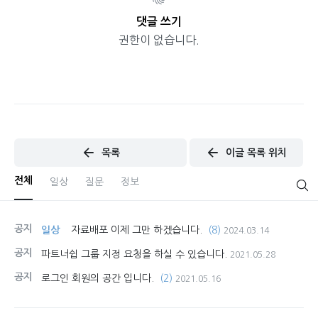
댓글 쓰기
권한이 없습니다.
목록
이글 목록 위치
전체
일상
질문
정보
공지
일상
자료배포 이제 그만 하겠습니다.
(8)
2024.03.14
공지
파트너쉽 그룹 지정 요청을 하실 수 있습니다.
2021.05.28
공지
로그인 회원의 공간 입니다.
(2)
2021.05.16