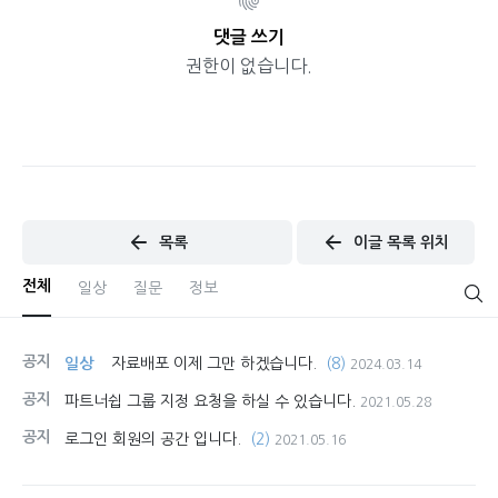
댓글 쓰기
권한이 없습니다.
목록
이글 목록 위치
전체
일상
질문
정보
공지
일상
자료배포 이제 그만 하겠습니다.
(8)
2024.03.14
공지
파트너쉽 그룹 지정 요청을 하실 수 있습니다.
2021.05.28
공지
로그인 회원의 공간 입니다.
(2)
2021.05.16