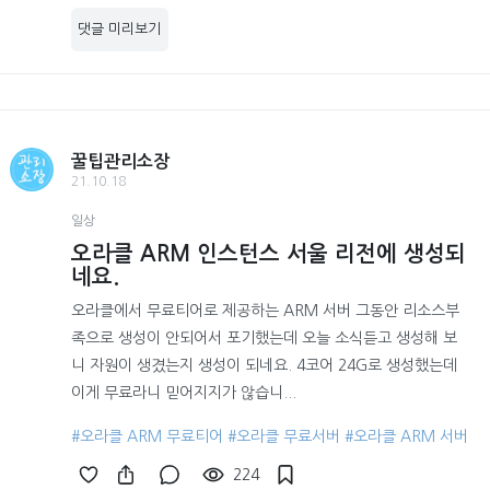
댓글 미리보기
꿀팁관리소장
21.10.18
일상
오라클 ARM 인스턴스 서울 리전에 생성되
네요.
오라클에서 무료티어로 제공하는 ARM 서버 그동안 리소스부
족으로 생성이 안되어서 포기했는데 오늘 소식듣고 생성해 보
니 자원이 생겼는지 생성이 되네요. 4코어 24G로 생성했는데
이게 무료라니 믿어지지가 않습니...
#오라클 ARM 무료티어
#오라클 무료서버
#오라클 ARM 서버
224