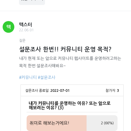
맥스터
맥
22.06.01
질문
설문조사 한번!! 커뮤니티 운영 목적?
내가 현재 또는 앞으로 커뮤니티 웹사이트를 운영하려고하는
목적 한번 설문조사해봐요~
#커뮤니티
#설문조사
설문조사 종료일:
2022-07-01
참가자:
3
내가 커뮤니티를 운영하는 이유? 또는 앞으로
해보려는 이유? (3)
취미로 해보는거에요!
2 (66%)