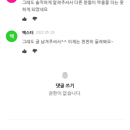
그래도 솔직하게 알려주셔서 다른 분들이 악용을 더는 못
하게 되었네요.
맥스터
2022.05.28
맥
그래도 글 남겨주셔서^^ 이제는 천천히 올려봐요~
댓글 쓰기
권한이 없습니다.