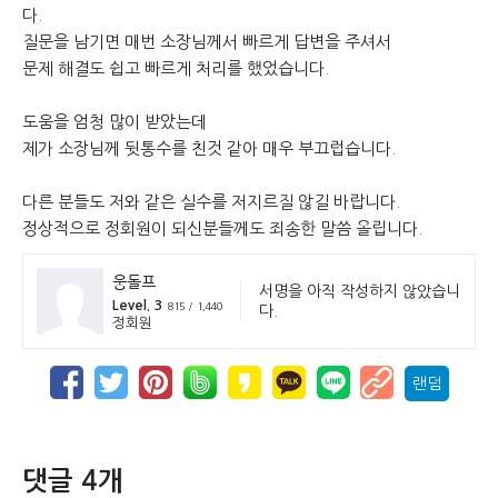
다.
질문을 남기면 매번 소장님께서 빠르게 답변을 주셔서
문제 해결도 쉽고 빠르게 처리를 했었습니다.
도움을 엄청 많이 받았는데
제가 소장님께 뒷통수를 친것 같아 매우 부끄럽습니다.
다른 분들도 저와 같은 실수를 저지르질 않길 바랍니다.
정상적으로 정회원이 되신분들께도 죄송한 말씀 올립니다.
웅돌프
서명을 아직 작성하지 않았습니
Level. 3
815 / 1,440
다.
정회원
랜덤
댓글 4개