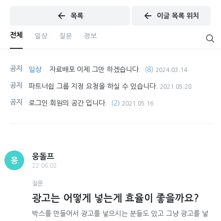
목록
이글 목록 위치
전체
일상
질문
정보
공지
일상
자료배포 이제 그만 하겠습니다.
(8)
2024.03.14
공지
파트너쉽 그룹 지정 요청을 하실 수 있습니다.
2021.05.28
공지
로그인 회원의 공간 입니다.
(2)
2021.05.16
웅돌프
웅
22.06.02
질문
광고는 어떻게 넣는게 효율이 좋을까요?
박스를 만들어서 광고를 넣으시는 분들도 있고 그냥 광고를 넣