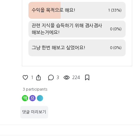
수익을 목적으로 해요!
1 (33%)
관련 지식을 습득하기 위해 겸사겸사
0 (0%)
해보는거에요!
그냥 한번 해보고 싶었어요!
0 (0%)
1
3
224
3 participants
맥
므
댓글 미리보기