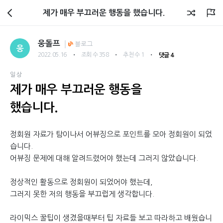
회원광장
제가 매우 부끄러운 행동을 했습니다.
웅돌프
블로그
웅
・
・
・
2022.05.16
조회 수 358
추천 수 1
댓글 4
일상
제가 매우 부끄러운 행동을
했습니다.
정회원 자료가 탐이나서 어뷰징으로 포인트를 모아 정회원이 되었
습니다.
어뷰징 문제에 대해 알려드렸어야 했는데 그러지 않았습니다.
정상적인 활동으로 정회원이 되었어야 했는데,
그러지 못한 저의 행동을 부끄럽게 생각합니다.
라이믹스 꿀팁이 생겼을때부터 팁 자료들 보고 따라하고 배웠습니