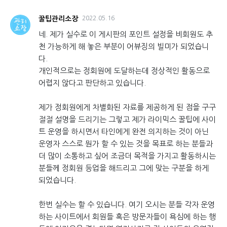
꿀팁관리소장
2022.05.16
네. 제가 실수로 이 게시판의 포인트 설정을 비회원도 추
천 가능하게 해 놓은 부분이 어뷰징의 빌미가 되었습니
다.
개인적으로는 정회원에 도달하는데 정상적인 활동으로
어렵지 않다고 판단하고 있습니다.
제가 정회원에게 차별화된 자료를 제공하게 된 점을 구구
절절 설명을 드리기는 그렇고 제가 라이믹스 꿀팁에 사이
트 운영을 하시면서 타인에게 완전 의지하는 것이 아닌
운영자 스스로 뭔가 할 수 있는 것을 목표로 하는 분들과
더 많이 소통하고 싶어 조금더 목적을 가지고 활동하시는
분들께 정회원 등업을 해드리고 그에 맞는 구분을 하게
되었습니다.
한번 실수는 할 수 있습니다. 여기 오시는 분들 각자 운영
하는 사이트에서 회원들 혹은 방문자들이 욕심에 하는 행