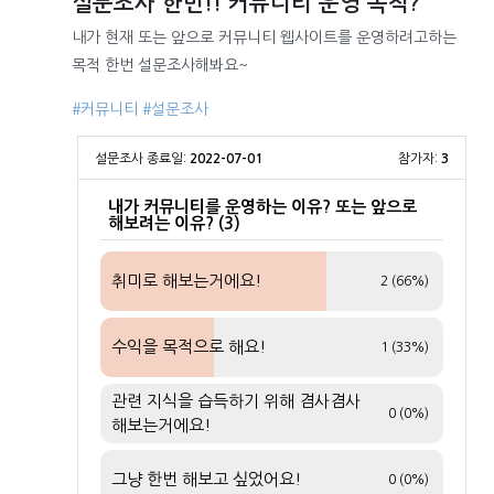
설문조사 한번!! 커뮤니티 운영 목적?
내가 현재 또는 앞으로 커뮤니티 웹사이트를 운영하려고하는
목적 한번 설문조사해봐요~
#커뮤니티
#설문조사
설문조사 종료일:
2022-07-01
참가자:
3
내가 커뮤니티를 운영하는 이유? 또는 앞으로
해보려는 이유? (3)
취미로 해보는거에요!
2 (66%)
수익을 목적으로 해요!
1 (33%)
관련 지식을 습득하기 위해 겸사겸사
0 (0%)
해보는거에요!
그냥 한번 해보고 싶었어요!
0 (0%)