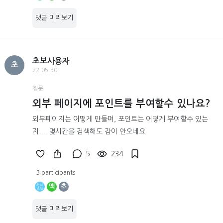
댓글 미리보기
초보사용자
초
22.05.30
질문
외부 페이지에 포인트를 부여할수 있나요?
외부페이지는 어떻게 만들며, 포인트는 어떻게 부여할수 있는
지.... 몇시간을 검색해도 감이 안오네요
5
234
3 participants
맥
초
댓글 미리보기