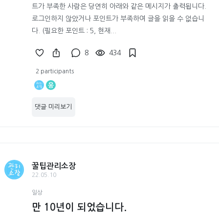
트가 부족한 사람은 당연히 아래와 같은 메시지가 출력됩니다.
로그인하지 않았거나 포인트가 부족하여 글을 읽을 수 없습니
다. (필요한 포인트 : 5, 현재...
8
434
2 participants
웅
댓글 미리보기
꿀팁관리소장
22.05.10
일상
만 10년이 되었습니다.