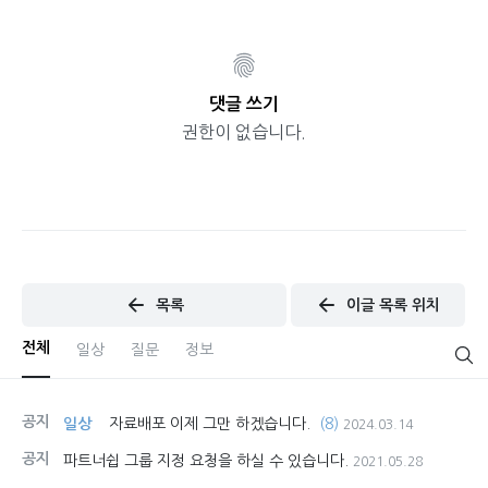
댓글 쓰기
권한이 없습니다.
목록
이글 목록 위치
전체
일상
질문
정보
공지
일상
자료배포 이제 그만 하겠습니다.
(8)
2024.03.14
공지
파트너쉽 그룹 지정 요청을 하실 수 있습니다.
2021.05.28