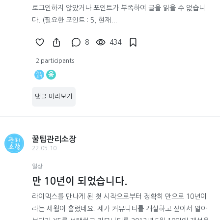
로그인하지 않았거나 포인트가 부족하여 글을 읽을 수 없습니
다. (필요한 포인트 : 5, 현재...
8
434
2 participants
웅
댓글 미리보기
꿀팁관리소장
22.05.10
일상
만 10년이 되었습니다.
라이믹스를 만나게 된 첫 시작으로부터 정확히 만으로 10년이
라는 세월이 흘렀네요. 제가 커뮤니티를 개설하고 싶어서 알아