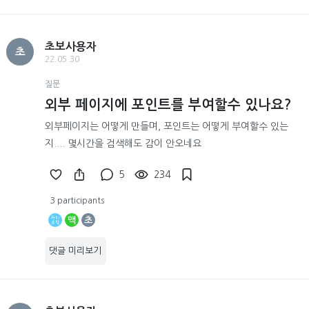
초보사용자
초
22.05.30
질문
외부 페이지에 포인트를 부여할수 있나요?
외부페이지는 어떻게 만들며, 포인트는 어떻게 부여할수 있는
지.... 몇시간을 검색해도 감이 안오네요
5
234
3 participants
맥
초
댓글 미리보기