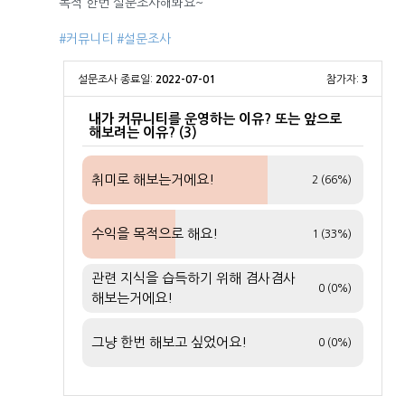
목적 한번 설문조사해봐요~
#커뮤니티
#설문조사
설문조사 종료일:
2022-07-01
참가자:
3
내가 커뮤니티를 운영하는 이유? 또는 앞으로
해보려는 이유? (3)
취미로 해보는거에요!
2 (66%)
수익을 목적으로 해요!
1 (33%)
관련 지식을 습득하기 위해 겸사겸사
0 (0%)
해보는거에요!
그냥 한번 해보고 싶었어요!
0 (0%)