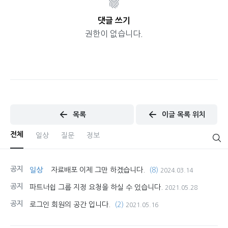
댓글 쓰기
권한이 없습니다.
목록
이글 목록 위치
전체
일상
질문
정보
공지
일상
자료배포 이제 그만 하겠습니다.
(8)
2024.03.14
공지
파트너쉽 그룹 지정 요청을 하실 수 있습니다.
2021.05.28
공지
로그인 회원의 공간 입니다.
(2)
2021.05.16