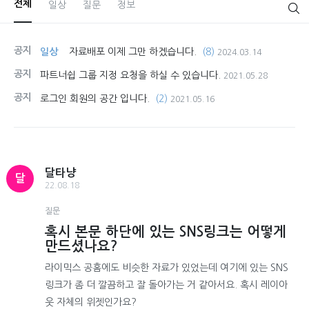
전체
일상
질문
정보
공지
일상
자료배포 이제 그만 하겠습니다.
(8)
2024.03.14
공지
파트너쉽 그룹 지정 요청을 하실 수 있습니다.
2021.05.28
공지
로그인 회원의 공간 입니다.
(2)
2021.05.16
달타냥
달
22.08.18
질문
혹시 본문 하단에 있는 SNS링크는 어떻게
만드셨나요?
라이믹스 공홈에도 비슷한 자료가 있었는데 여기에 있는 SNS
링크가 좀 더 깔끔하고 잘 돌아가는 거 같아서요. 혹시 레이아
웃 자체의 위젯인가요?