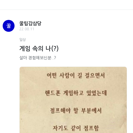
꿀팁감삼당
꿀
22.08.11
일상
게임 속의 나(?)
설마 경험해보신분..?