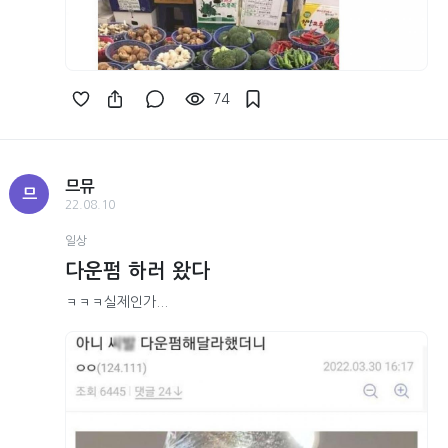
74
므뮤
므
22.08.10
일상
다운펌 하러 왔다
ㅋㅋㅋ실제인가...