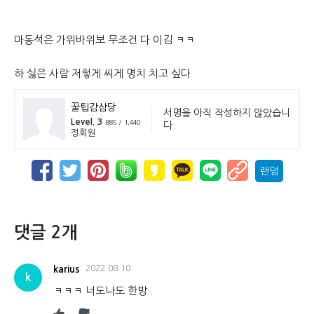
마동석은 가위바위보 무조건 다 이김 ㅋㅋ
하 싫은 사람 저렇게 씨게 명치 치고 싶다
꿀팁감삼당
서명을 아직 작성하지 않았습니
Level. 3
885 / 1,440
다.
정회원
랜덤
댓글 2개
karius
2022.08.10
k
ㅋㅋㅋ 너도나도 한방..