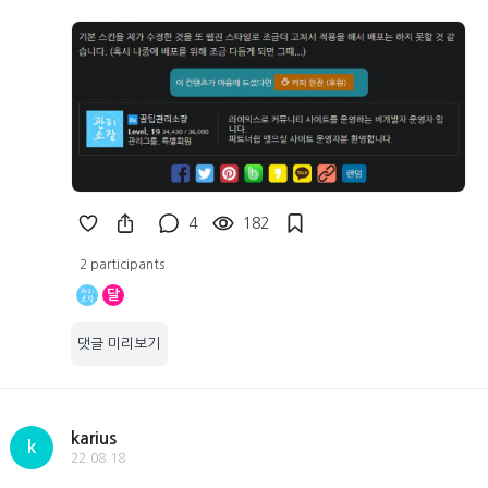
4
182
2 participants
달
댓글 미리보기
karius
k
22.08.18