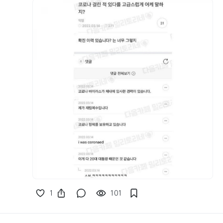
1
101