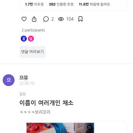
2
104
2 participants
꿀
달
댓글 미리보기
므뮤
므
22.08.10
일상
이름이 여러개인 채소
ㅋㅋㅋㅋ보리꼬리