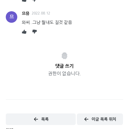
므뮤
2022.08.12
므
와씨..그냥 뭘내도 질것 같음
댓글 쓰기
권한이 없습니다.
목록
이글 목록 위치