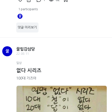
1 participants
꿀
댓글 미리보기
꿀팁감삼당
꿀
22.08.11
일상
없다 시리즈
100대 가즈아