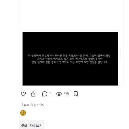
1
96
1 participants
기
댓글 미리보기